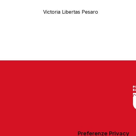
Victoria Libertas Pesaro
Preferenze Privacy