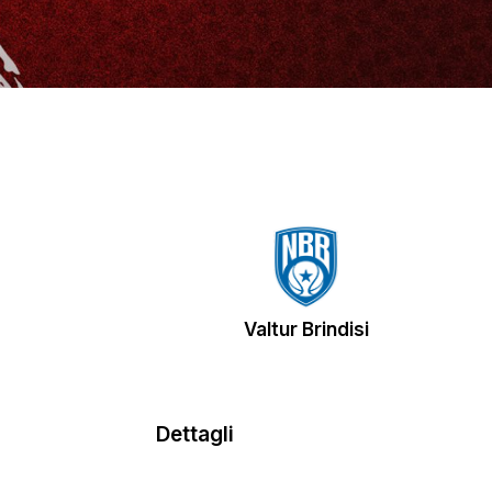
Valtur Brindisi
Dettagli