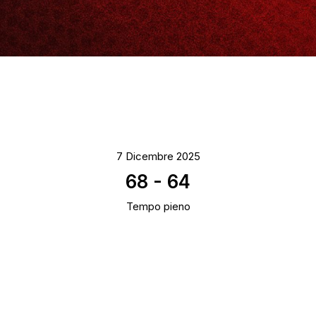
7 Dicembre 2025
68
-
64
Tempo pieno