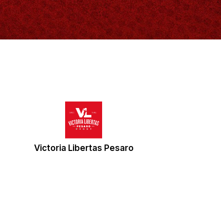
Victoria Libertas Pesaro