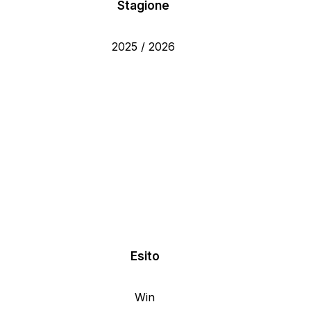
Stagione
2025 / 2026
Esito
Win