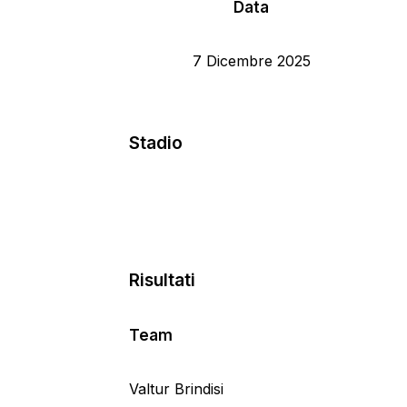
Data
7 Dicembre 2025
Stadio
Risultati
Team
Valtur Brindisi