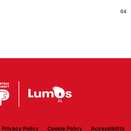
64
Privacy Policy
Cookie Policy
Accessibilità