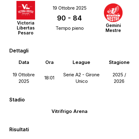
19 Ottobre 2025
90
-
84
Victoria
Gemini
Libertas
Tempo pieno
Mestre
Pesaro
Dettagli
Data
Ora
League
Stagione
19 Ottobre
Serie A2 - Girone
2025 /
18:01
2025
Unico
2026
Stadio
Vitrifrigo Arena
Risultati