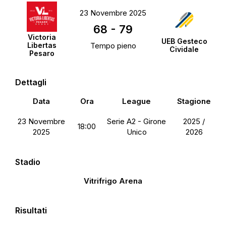
23 Novembre 2025
68
-
79
Victoria
UEB Gesteco
Libertas
Tempo pieno
Cividale
Pesaro
Dettagli
Data
Ora
League
Stagione
23 Novembre
Serie A2 - Girone
2025 /
18:00
2025
Unico
2026
Stadio
Vitrifrigo Arena
Risultati