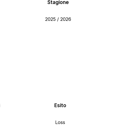
Stagione
2025 / 2026
i
Esito
Loss