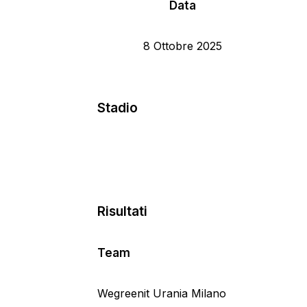
Data
8 Ottobre 2025
Stadio
Risultati
Team
Wegreenit Urania Milano