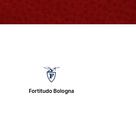
Fortitudo Bologna