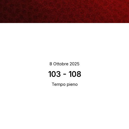
8 Ottobre 2025
103
-
108
Tempo pieno