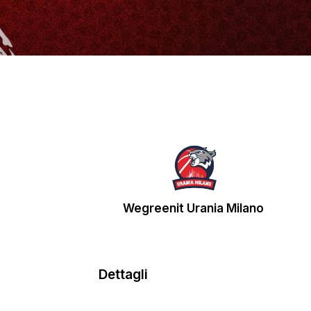
Wegreenit Urania Milano
Dettagli