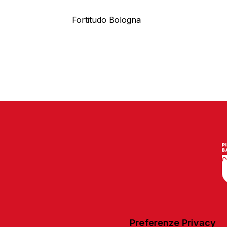
Fortitudo Bologna
Preferenze Privacy