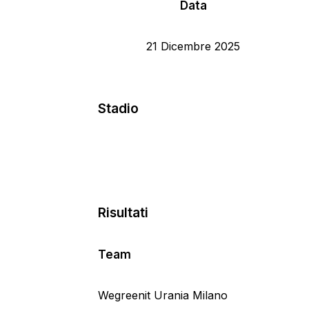
Data
21 Dicembre 2025
Stadio
Risultati
Team
Wegreenit Urania Milano