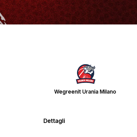
Wegreenit Urania Milano
Dettagli