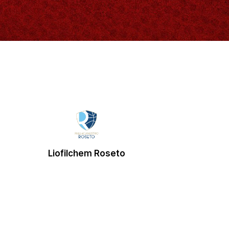
Liofilchem Roseto