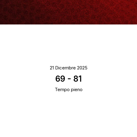
21 Dicembre 2025
69
-
81
Tempo pieno