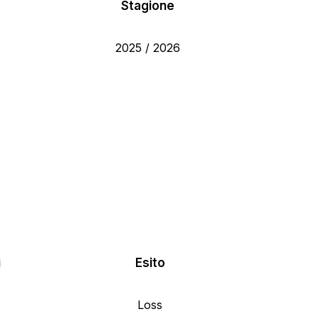
Stagione
2025 / 2026
i
Esito
Loss