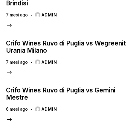
Brindisi
7 mesi ago
ADMIN
Crifo Wines Ruvo di Puglia vs Wegreenit
Urania Milano
7 mesi ago
ADMIN
Crifo Wines Ruvo di Puglia vs Gemini
Mestre
6 mesi ago
ADMIN