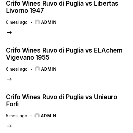
Crifo Wines Ruvo di Puglia vs Libertas
Livorno 1947
6 mesi ago
ADMIN
Crifo Wines Ruvo di Puglia vs ELAchem
Vigevano 1955
6 mesi ago
ADMIN
Crifo Wines Ruvo di Puglia vs Unieuro
Forlì
5 mesi ago
ADMIN