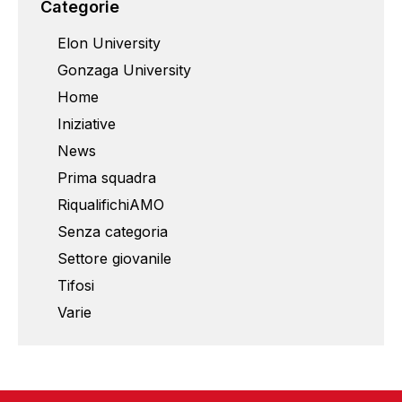
Categorie
Elon University
Gonzaga University
Home
Iniziative
News
Prima squadra
RiqualifichiAMO
Senza categoria
Settore giovanile
Tifosi
Varie