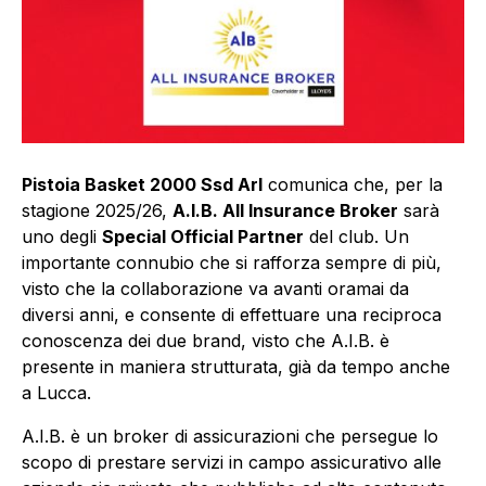
Pistoia Basket 2000 Ssd Arl
comunica che, per la
stagione 2025/26,
A.I.B. All Insurance Broker
sarà
uno degli
Special Official Partner
del club. Un
importante connubio che si rafforza sempre di più,
visto che la collaborazione va avanti oramai da
diversi anni, e consente di effettuare una reciproca
conoscenza dei due brand, visto che A.I.B. è
presente in maniera strutturata, già da tempo anche
a Lucca.
A.I.B. è un broker di assicurazioni che persegue lo
scopo di prestare servizi in campo assicurativo alle