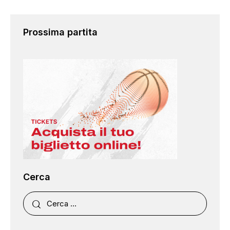
Prossima partita
Cerca