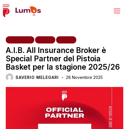
INIZIATIVE
NEWS
VARIE
A.I.B. All Insurance Broker è
Special Partner del Pistoia
Basket per la stagione 2025/26
SAVERIO MELEGARI
28 Novembre 2025