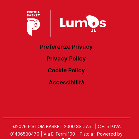
Preferenze Privacy
Privacy Policy
Cookie Policy
Accessibilità
©2026 PISTOIA BASKET 2000 SSD ARL | C.F. e P.IVA
01406580470 | Via E. Fermi 100 – Pistoia | Powered by