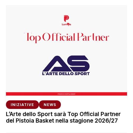
INIZIATIVE
NEWS
L’Arte dello Sport sarà Top Official Partner
del Pistoia Basket nella stagione 2026/27