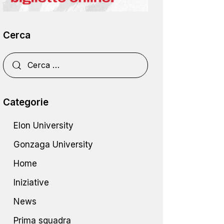
Cerca
Categorie
Elon University
Gonzaga University
Home
Iniziative
News
Prima squadra