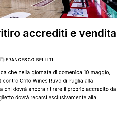
ritiro accrediti e vendita
FRANCESCO BELLITI
ica che nella giornata di domenica 10 maggio,
t contro Crifo Wines Ruvo di Puglia alla
ia chi dovrà ancora ritirare il proprio accredito da
lietto dovrà recarsi esclusivamente alla