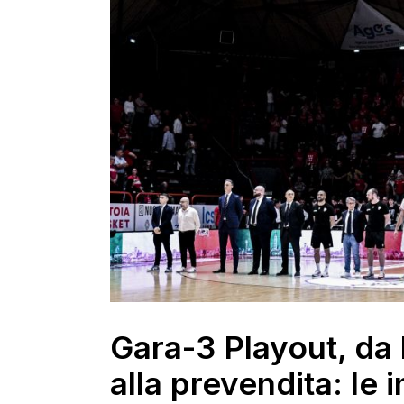
Gara-3 Playout, da 
alla prevendita: le 