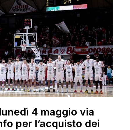
lunedì 4 maggio via
info per l’acquisto dei