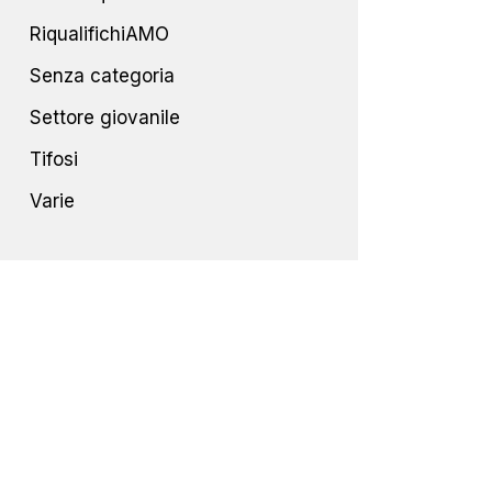
RiqualifichiAMO
Senza categoria
Settore giovanile
Tifosi
Varie