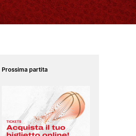
Prossima partita