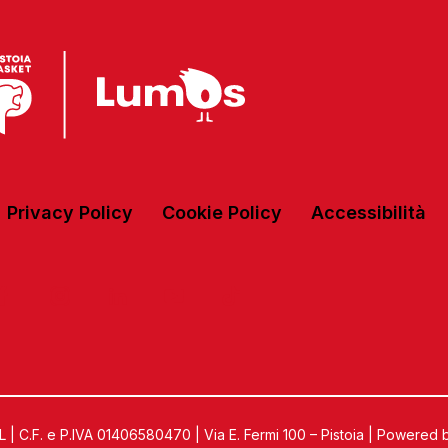
Privacy Policy
Cookie Policy
Accessibilità
C.F. e P.IVA 01406580470 | Via E. Fermi 100 – Pistoia | Powered