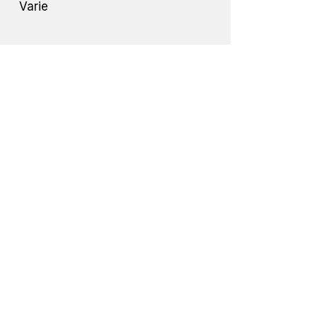
Varie