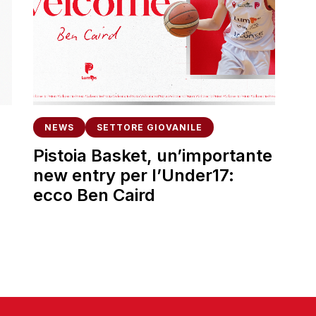
NEWS
SETTORE GIOVANILE
Pistoia Basket, un’importante
new entry per l’Under17:
ecco Ben Caird