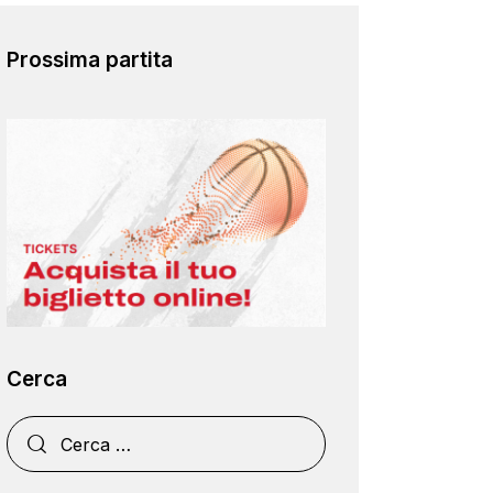
Prossima partita
Cerca