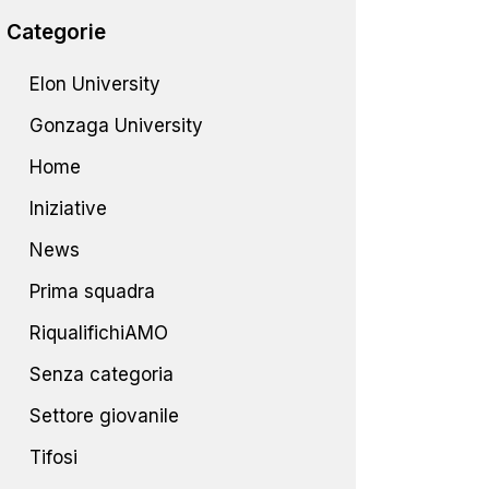
Categorie
Elon University
Gonzaga University
Home
Iniziative
News
Prima squadra
RiqualifichiAMO
Senza categoria
Settore giovanile
Tifosi