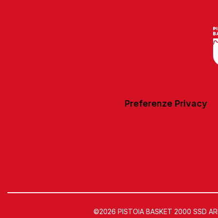
Preferenze Privacy
©2026 PISTOIA BASKET 2000 SSD ARL | 