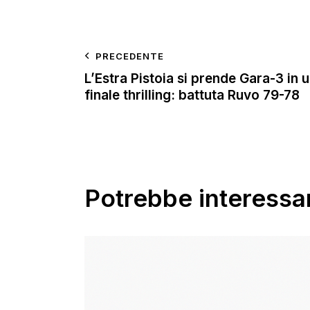
PRECEDENTE
L’Estra Pistoia si prende Gara-3 in 
finale thrilling: battuta Ruvo 79-78
Potrebbe interessar