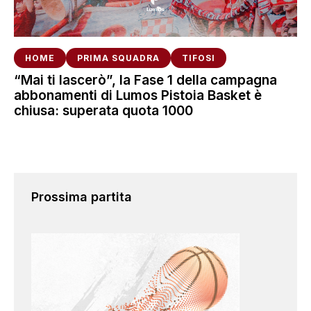
HOME
PRIMA SQUADRA
TIFOSI
“Mai ti lascerò”, la Fase 1 della campagna
abbonamenti di Lumos Pistoia Basket è
chiusa: superata quota 1000
Prossima partita