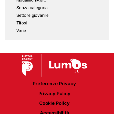
RiqualifichiAMO
Senza categoria
Settore giovanile
Tifosi
Varie
Preferenze Privacy
Privacy Policy
Cookie Policy
Accessibilità