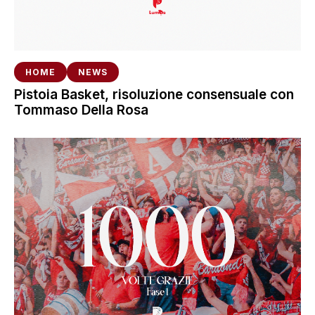
HOME
NEWS
Pistoia Basket, risoluzione consensuale con
Tommaso Della Rosa