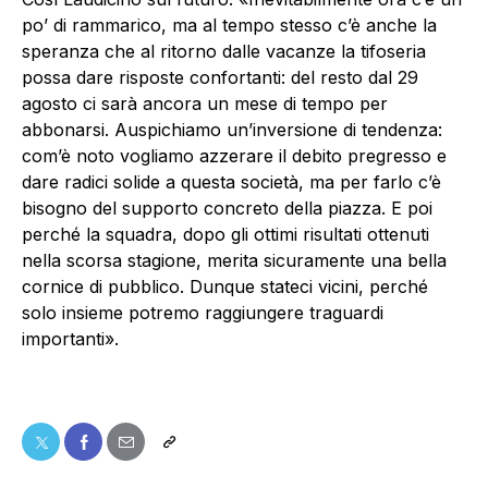
po’ di rammarico, ma al tempo stesso c’è anche la
speranza che al ritorno dalle vacanze la tifoseria
possa dare risposte confortanti: del resto dal 29
agosto ci sarà ancora un mese di tempo per
abbonarsi. Auspichiamo un’inversione di tendenza:
com’è noto vogliamo azzerare il debito pregresso e
dare radici solide a questa società, ma per farlo c’è
bisogno del supporto concreto della piazza. E poi
perché la squadra, dopo gli ottimi risultati ottenuti
nella scorsa stagione, merita sicuramente una bella
cornice di pubblico. Dunque stateci vicini, perché
solo insieme potremo raggiungere traguardi
importanti».