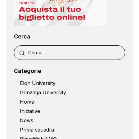
Cerca
Categorie
Elon University
Gonzaga University
Home
Iniziative
News
Prima squadra