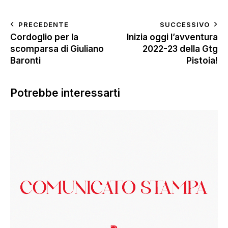
PRECEDENTE
SUCCESSIVO
Cordoglio per la
Inizia oggi l’avventura
scomparsa di Giuliano
2022-23 della Gtg
Baronti
Pistoia!
Potrebbe interessarti