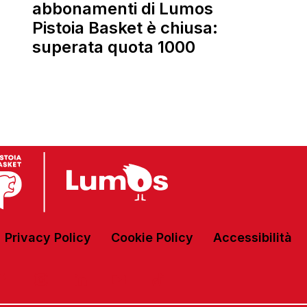
abbonamenti di Lumos
Pistoia Basket è chiusa:
superata quota 1000
Privacy Policy
Cookie Policy
Accessibilità