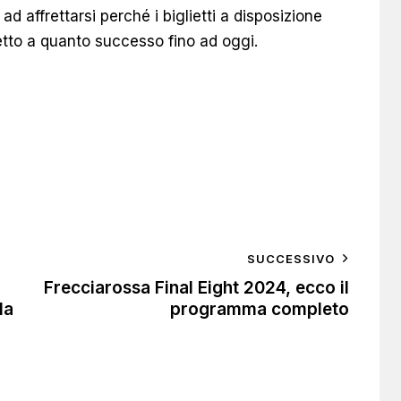
d affrettarsi perché i biglietti a disposizione
petto a quanto successo fino ad oggi.
SUCCESSIVO
Frecciarossa Final Eight 2024, ecco il
la
programma completo