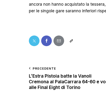
ancora non hanno acquistato la tessera, a
per le singole gare saranno inferiori ris
PRECEDENTE
L’Estra Pistoia batte la Vanoli
Cremona al PalaCarrara 64-60 e vo
alle Final Eight di Torino