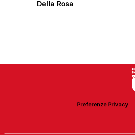
Della Rosa
Preferenze Privacy