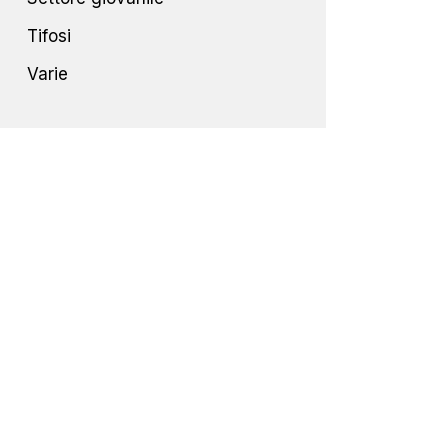
Tifosi
Varie