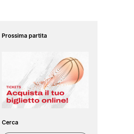
Prossima partita
Cerca