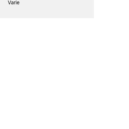
Varie