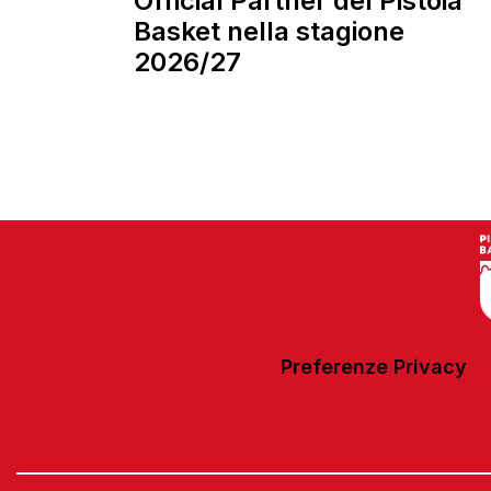
Official Partner del Pistoia
Basket nella stagione
2026/27
Preferenze Privacy