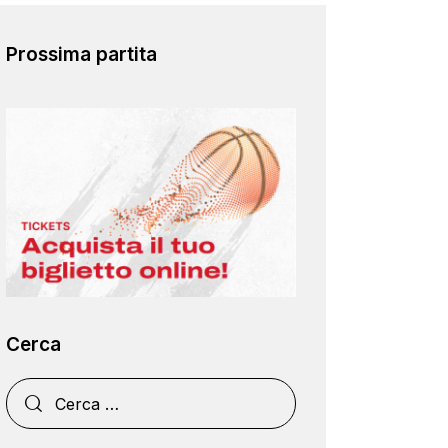
Prossima partita
Cerca