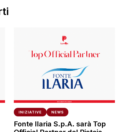
ti
INIZIATIVE
NEWS
Fonte Ilaria S.p.A. sarà Top