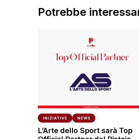
Potrebbe interessar
INIZIATIVE
NEWS
L’Arte dello Sport sarà Top