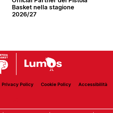
Official Partner del Pistoia
Basket nella stagione
2026/27
Privacy Policy
Cookie Policy
Accessibilità