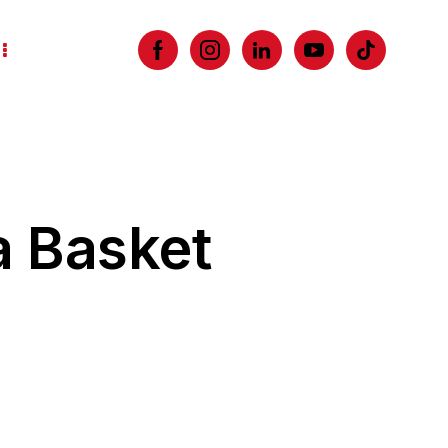
ia Basket