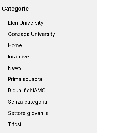
Categorie
Elon University
Gonzaga University
Home
Iniziative
News
Prima squadra
RiqualifichiAMO
Senza categoria
Settore giovanile
Tifosi