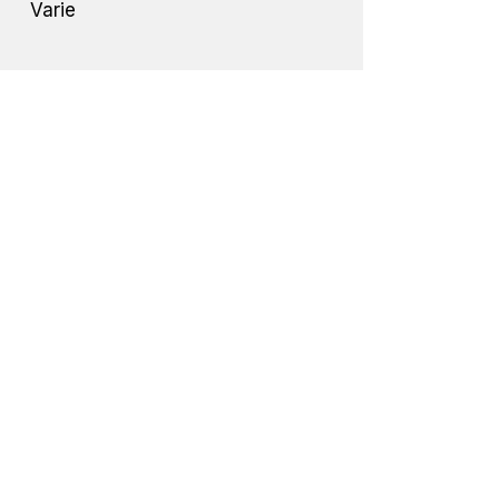
Varie