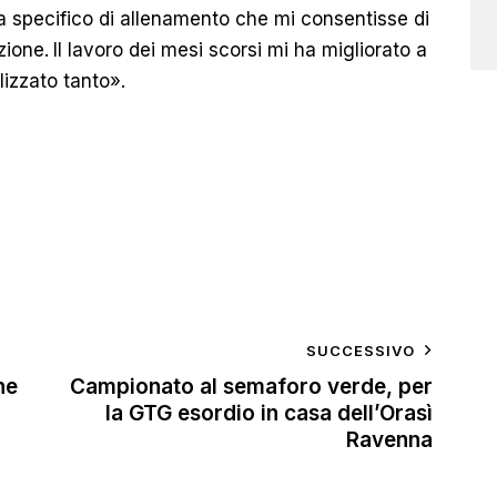
a specifico di allenamento che mi consentisse di
zione.
Il lavoro dei mesi scorsi mi ha migliorato a
lizzato tanto».
SUCCESSIVO
ne
Campionato al semaforo verde, per
la GTG esordio in casa dell’Orasì
Ravenna