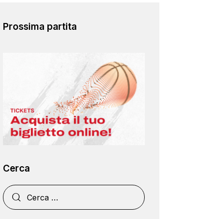
Prossima partita
Cerca