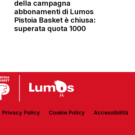
della campagna
abbonamenti di Lumos
Pistoia Basket è chiusa:
superata quota 1000
Privacy Policy
Cookie Policy
Accessibilità