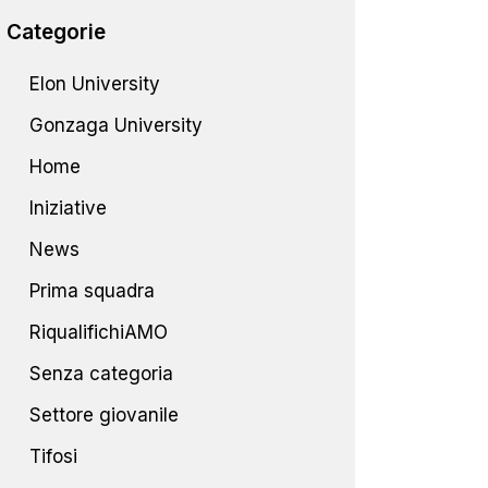
Categorie
Elon University
Gonzaga University
Home
Iniziative
News
Prima squadra
RiqualifichiAMO
Senza categoria
Settore giovanile
Tifosi