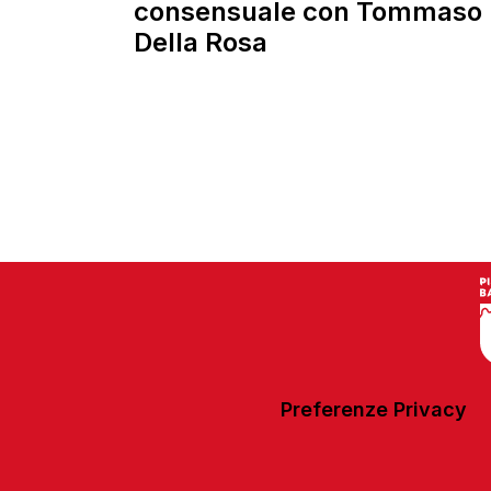
consensuale con Tommaso
Della Rosa
Preferenze Privacy