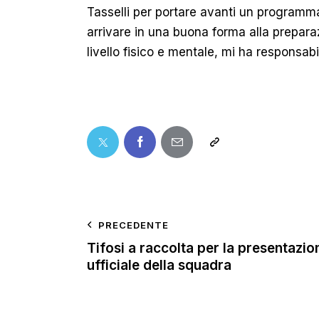
Tasselli per portare avanti un programm
arrivare in una buona forma alla prepara
livello fisico e mentale, mi ha responsabi
PRECEDENTE
Tifosi a raccolta per la presentazio
ufficiale della squadra