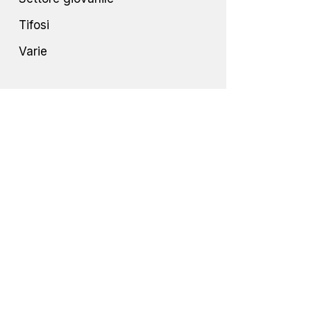
Tifosi
Varie