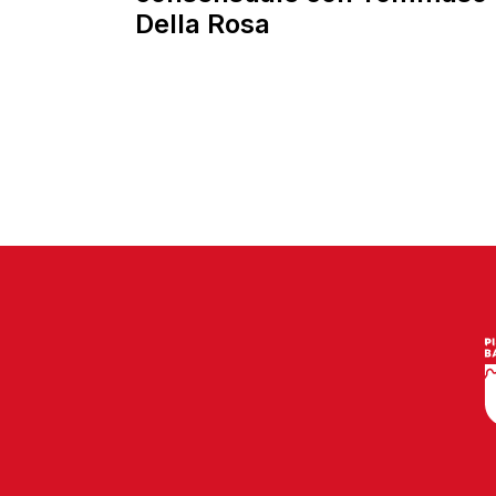
Della Rosa