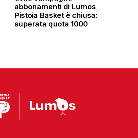
abbonamenti di Lumos
Pistoia Basket è chiusa:
superata quota 1000