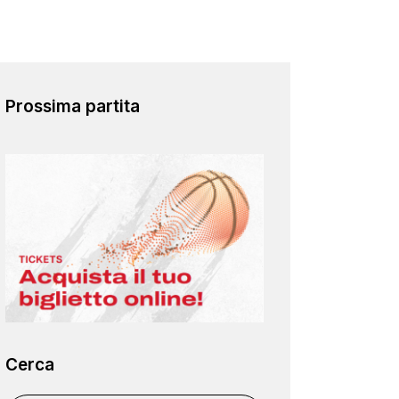
Prossima partita
Cerca