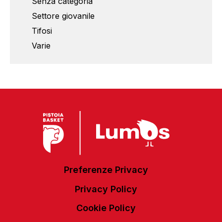
Senza categoria
Settore giovanile
Tifosi
Varie
Preferenze Privacy
Privacy Policy
Cookie Policy