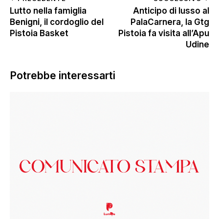
Lutto nella famiglia
Anticipo di lusso al
Benigni, il cordoglio del
PalaCarnera, la Gtg
Pistoia Basket
Pistoia fa visita all’Apu
Udine
Potrebbe interessarti