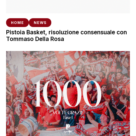
HOME
NEWS
Pistoia Basket, risoluzione consensuale con
Tommaso Della Rosa