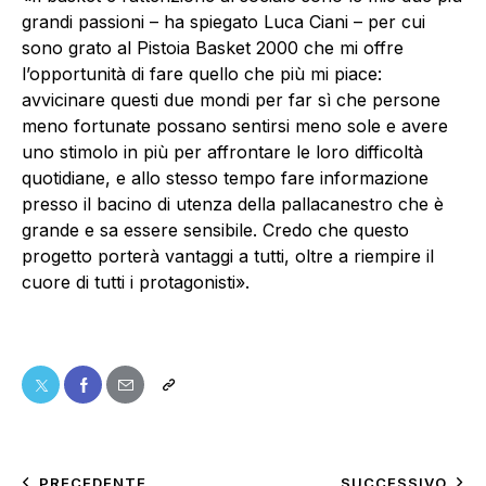
grandi passioni – ha spiegato Luca Ciani – per cui
sono grato al Pistoia Basket 2000 che mi offre
l’opportunità di fare quello che più mi piace:
avvicinare questi due mondi per far sì che persone
meno fortunate possano sentirsi meno sole e avere
uno stimolo in più per affrontare le loro difficoltà
quotidiane, e allo stesso tempo fare informazione
presso il bacino di utenza della pallacanestro che è
grande e sa essere sensibile. Credo che questo
progetto porterà vantaggi a tutti, oltre a riempire il
cuore di tutti i protagonisti».
PRECEDENTE
SUCCESSIVO