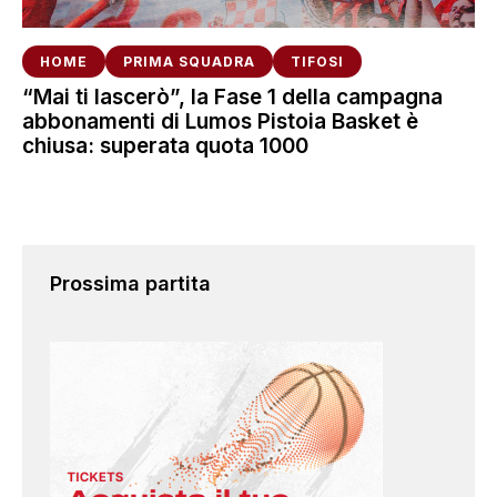
HOME
PRIMA SQUADRA
TIFOSI
“Mai ti lascerò”, la Fase 1 della campagna
abbonamenti di Lumos Pistoia Basket è
chiusa: superata quota 1000
Prossima partita