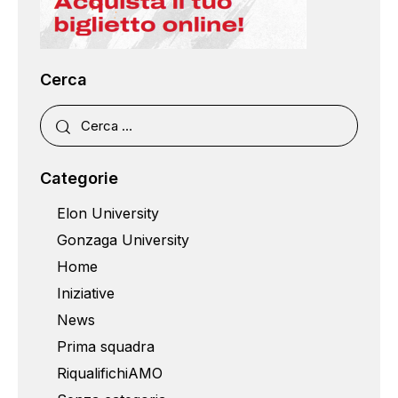
Cerca
Categorie
Elon University
Gonzaga University
Home
Iniziative
News
Prima squadra
RiqualifichiAMO