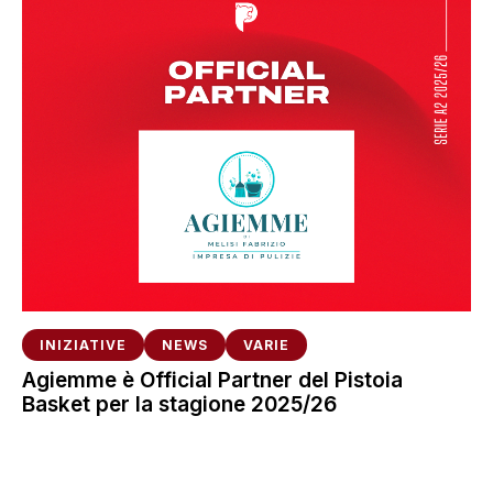
INIZIATIVE
NEWS
VARIE
Agiemme è Official Partner del Pistoia
Basket per la stagione 2025/26