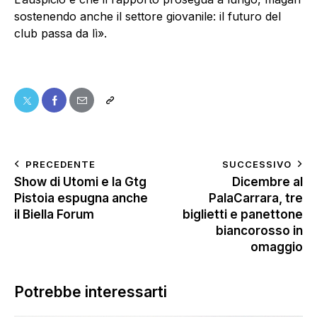
sostenendo anche il settore giovanile: il futuro del
club passa da lì».
PRECEDENTE
SUCCESSIVO
Show di Utomi e la Gtg
Dicembre al
Pistoia espugna anche
PalaCarrara, tre
il Biella Forum
biglietti e panettone
biancorosso in
omaggio
Potrebbe interessarti