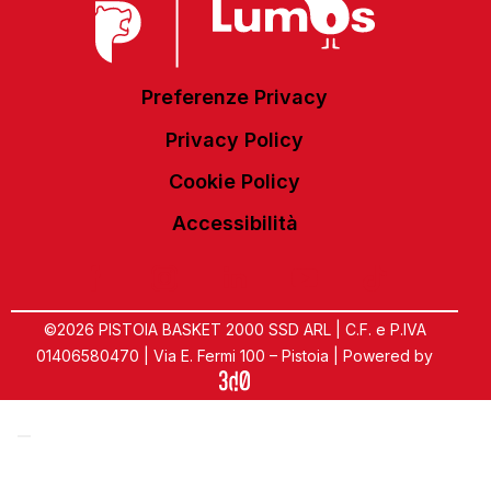
Preferenze Privacy
Privacy Policy
Cookie Policy
Accessibilità
©2026 PISTOIA BASKET 2000 SSD ARL | C.F. e P.IVA
01406580470 | Via E. Fermi 100 – Pistoia | Powered by
Informativa sulla raccolta