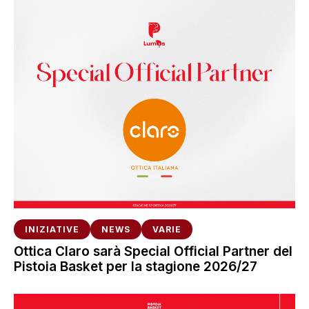
INIZIATIVE
NEWS
VARIE
Ottica Claro sarà Special Official Partner del
Pistoia Basket per la stagione 2026/27