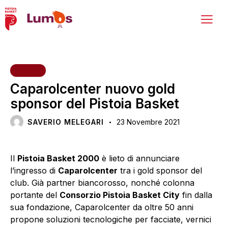
VARIE
Caparolcenter nuovo gold
sponsor del Pistoia Basket
SAVERIO MELEGARI
23 Novembre 2021
Il
Pistoia Basket 2000
è lieto di annunciare
l’ingresso di
Caparolcenter
tra i gold sponsor del
club. Già partner biancorosso, nonché colonna
portante del
Consorzio Pistoia Basket City
fin dalla
sua fondazione, Caparolcenter da oltre 50 anni
propone soluzioni tecnologiche per facciate, vernici