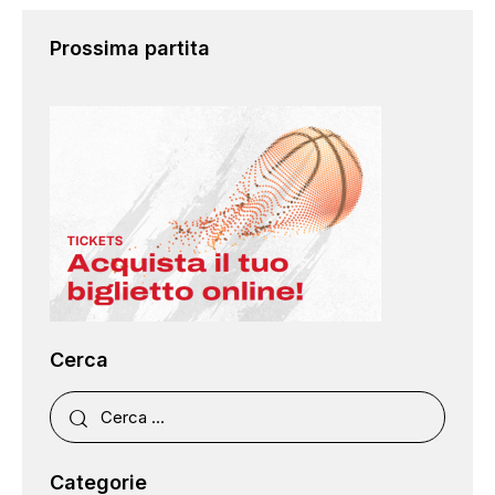
Prossima partita
Cerca
Categorie