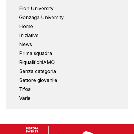
Elon University
Gonzaga University
Home
Iniziative
News
Prima squadra
RiqualifichiAMO
Senza categoria
Settore giovanile
Tifosi
Varie