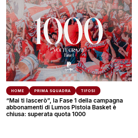
HOME
PRIMA SQUADRA
TIFOSI
“Mai ti lascerò”, la Fase 1 della campagna
abbonamenti di Lumos Pistoia Basket è
chiusa: superata quota 1000