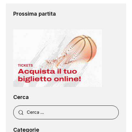
Prossima partita
Cerca
Categorie