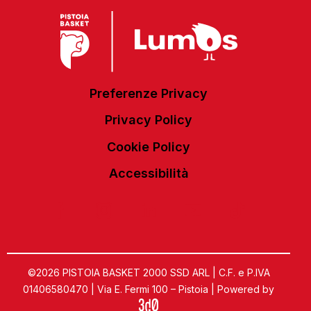
Preferenze Privacy
Privacy Policy
Cookie Policy
Accessibilità
©2026 PISTOIA BASKET 2000 SSD ARL | C.F. e P.IVA
01406580470 | Via E. Fermi 100 – Pistoia | Powered by