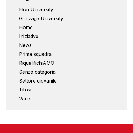
Elon University
Gonzaga University
Home
Iniziative
News
Prima squadra
RiqualifichiAMO
Senza categoria
Settore giovanile
Tifosi
Varie