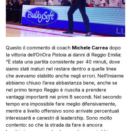
Questo il commento di coach
Michele Carrea
dopo
la vittoria dell’OriOra Pistoia ai danni di Reggio Emilia:
“È stata una partita consistente per 40 minuti, dove
siamo stati maturi nel restare dentro a quelle linee
che avevamo stabilito anche negli errori. Nell’insieme
abbiamo chiuso l’area abbastanza bene, anche se
nel primo tempo Reggio è riuscita a prendere
vantaggi importanti nei primi 8 secondi. Nel secondo
tempo era impossibile fare meglio difensivamente,
mentre a livello offensivo sono arrivate percentuali
interessanti e canestri di leadership. Sono molto
contento: so che la strada da fare è ancora