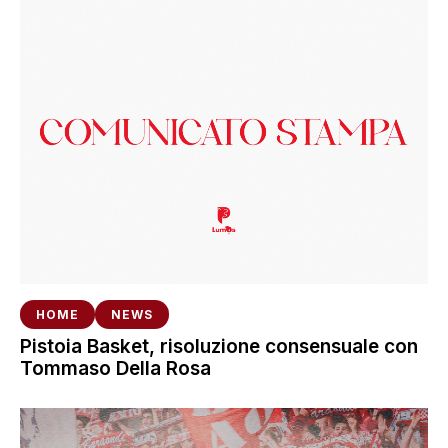
HOME
NEWS
Pistoia Basket, risoluzione consensuale con
Tommaso Della Rosa