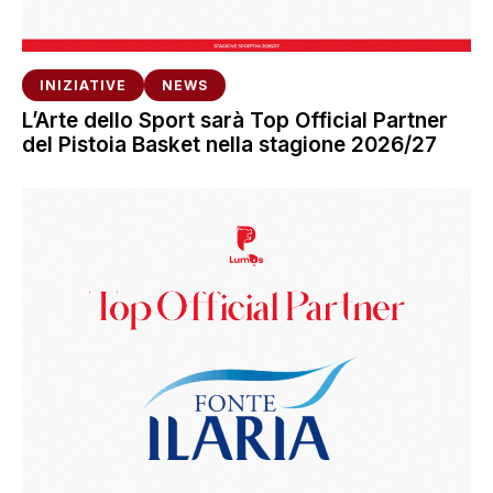
INIZIATIVE
NEWS
L’Arte dello Sport sarà Top Official Partner
del Pistoia Basket nella stagione 2026/27