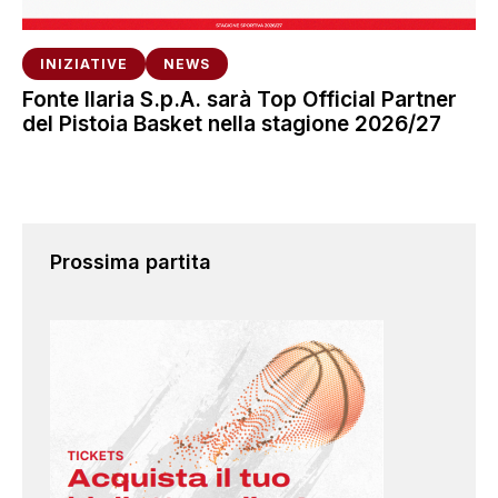
INIZIATIVE
NEWS
Fonte Ilaria S.p.A. sarà Top Official Partner
del Pistoia Basket nella stagione 2026/27
Prossima partita