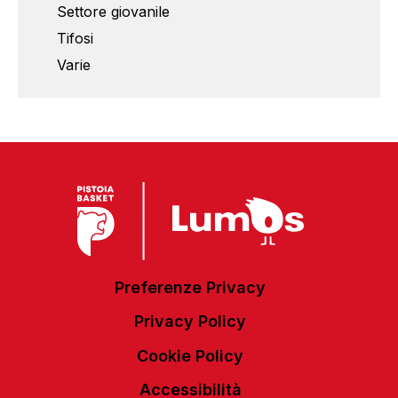
Settore giovanile
Tifosi
Varie
Preferenze Privacy
Privacy Policy
Cookie Policy
Accessibilità