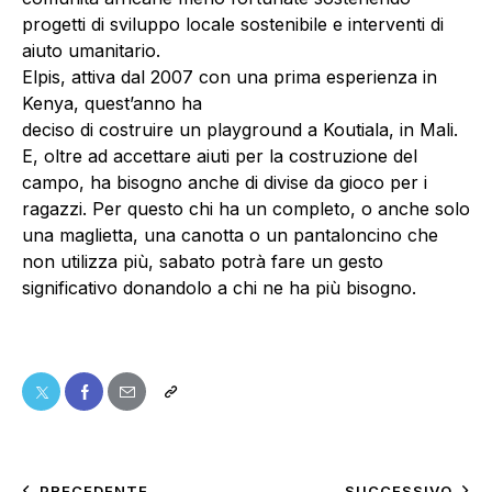
progetti di sviluppo locale sostenibile e interventi di
aiuto umanitario.
Elpis, attiva dal 2007 con una prima esperienza in
Kenya, quest’anno ha
deciso di costruire un playground a Koutiala, in Mali.
E, oltre ad accettare aiuti per la costruzione del
campo, ha bisogno anche di divise da gioco per i
ragazzi. Per questo chi ha un completo, o anche solo
una maglietta, una canotta o un pantaloncino che
non utilizza più, sabato potrà fare un gesto
significativo donandolo a chi ne ha più bisogno.
PRECEDENTE
SUCCESSIVO