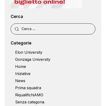
Cerca
Categorie
Elon University
Gonzaga University
Home
Iniziative
News
Prima squadra
RiqualifichiAMO
Senza categoria