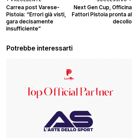
Carrea post Varese-
Next Gen Cup, Officina
Pistoia: “Errori già visti,
Fattori Pistoia pronta al
gara decisamente
decollo
insufficiente”
Potrebbe interessarti