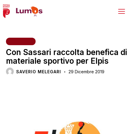
INIZIATIVE
Con Sassari raccolta benefica di
materiale sportivo per Elpis
SAVERIO MELEGARI
29 Dicembre 2019