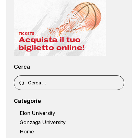
Cerca
Categorie
Elon University
Gonzaga University
Home