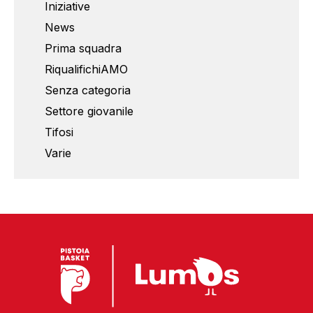
Iniziative
News
Prima squadra
RiqualifichiAMO
Senza categoria
Settore giovanile
Tifosi
Varie