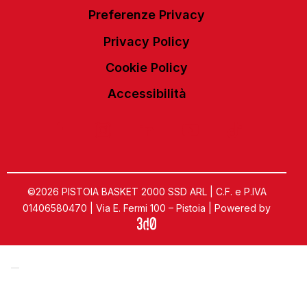
Preferenze Privacy
Privacy Policy
Cookie Policy
Accessibilità
©2026 PISTOIA BASKET 2000 SSD ARL | C.F. e P.IVA
01406580470 | Via E. Fermi 100 – Pistoia | Powered by
Informativa sulla raccolta