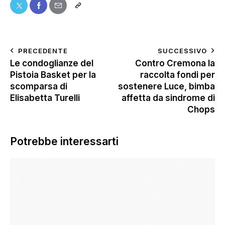
PRECEDENTE
SUCCESSIVO
Le condoglianze del
Contro Cremona la
Pistoia Basket per la
raccolta fondi per
scomparsa di
sostenere Luce, bimba
Elisabetta Turelli
affetta da sindrome di
Chops
Potrebbe interessarti