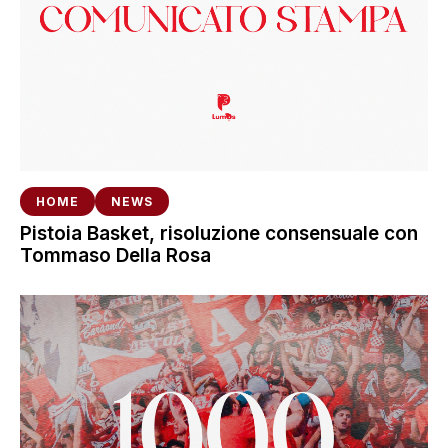
HOME
NEWS
Pistoia Basket, risoluzione consensuale con
Tommaso Della Rosa