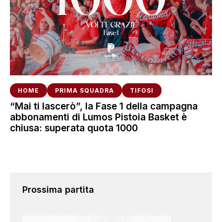
HOME
PRIMA SQUADRA
TIFOSI
“Mai ti lascerò”, la Fase 1 della campagna
abbonamenti di Lumos Pistoia Basket è
chiusa: superata quota 1000
Prossima partita