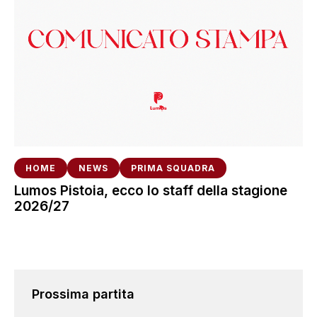
HOME
NEWS
PRIMA SQUADRA
Lumos Pistoia, ecco lo staff della stagione
2026/27
Prossima partita