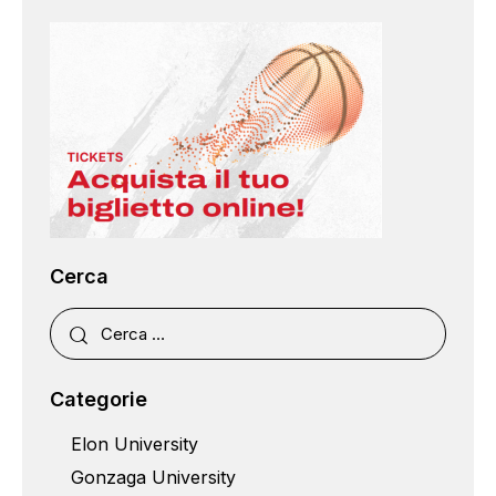
Cerca
Categorie
Elon University
Gonzaga University