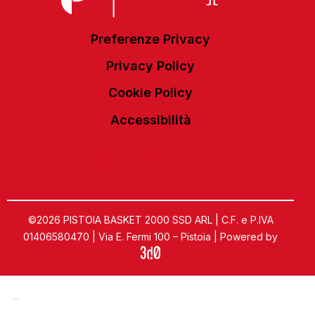
Preferenze Privacy
Privacy Policy
Cookie Policy
Accessibilità
©2026 PISTOIA BASKET 2000 SSD ARL | C.F. e P.IVA
01406580470 | Via E. Fermi 100 – Pistoia | Powered by