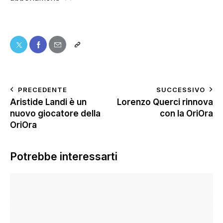
PRECEDENTE
SUCCESSIVO
Aristide Landi è un
Lorenzo Querci rinnova
nuovo giocatore della
con la OriOra
OriOra
Potrebbe interessarti