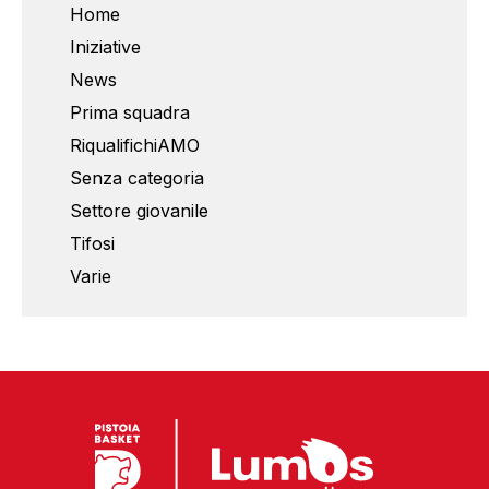
Home
Iniziative
News
Prima squadra
RiqualifichiAMO
Senza categoria
Settore giovanile
Tifosi
Varie