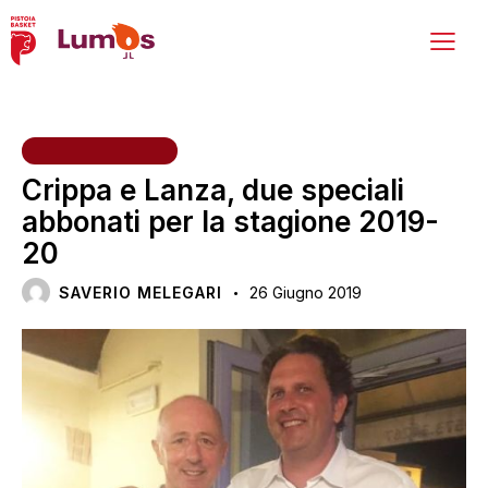
PRIMA SQUADRA
Crippa e Lanza, due speciali
abbonati per la stagione 2019-
20
SAVERIO MELEGARI
26 Giugno 2019