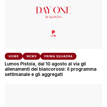
HOME
NEWS
PRIMA SQUADRA
Lumos Pistoia, dal 10 agosto al via gli
allenamenti dei biancorossi: il programma
settimanale e gli aggregati