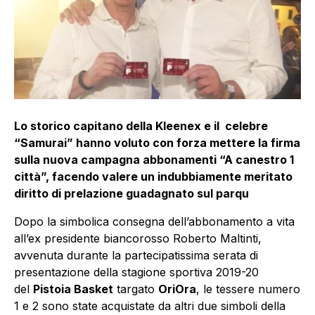
Lo storico capitano della Kleenex e il celebre
“Samurai” hanno voluto con forza mettere la firma
sulla nuova campagna abbonamenti “A canestro 1
città”, facendo valere un indubbiamente meritato
diritto di prelazione guadagnato sul parqu
Dopo la simbolica consegna dell’abbonamento a vita
all’ex presidente biancorosso Roberto Maltinti,
avvenuta durante la partecipatissima serata di
presentazione della stagione sportiva 2019-20
del
Pistoia Basket
targato
OriOra
, le tessere numero
1 e 2 sono state acquistate da altri due simboli della