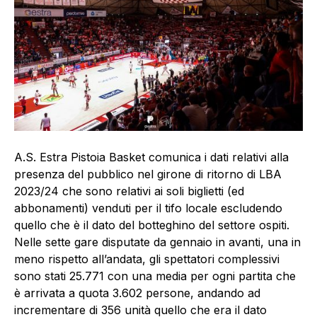
A.S. Estra Pistoia Basket comunica i dati relativi alla
presenza del pubblico nel girone di ritorno di LBA
2023/24 che sono relativi ai soli biglietti (ed
abbonamenti) venduti per il tifo locale escludendo
quello che è il dato del botteghino del settore ospiti.
Nelle sette gare disputate da gennaio in avanti, una in
meno rispetto all’andata, gli spettatori complessivi
sono stati 25.771 con una media per ogni partita che
è arrivata a quota 3.602 persone, andando ad
incrementare di 356 unità quello che era il dato