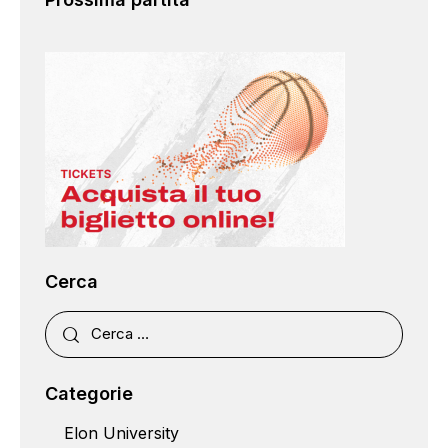
Cerca
Categorie
Elon University