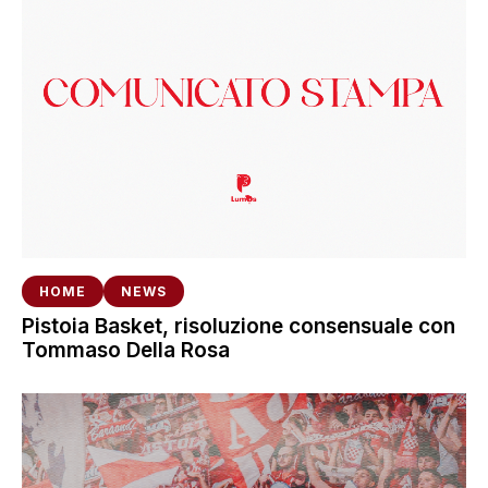
HOME
NEWS
Pistoia Basket, risoluzione consensuale con
Tommaso Della Rosa