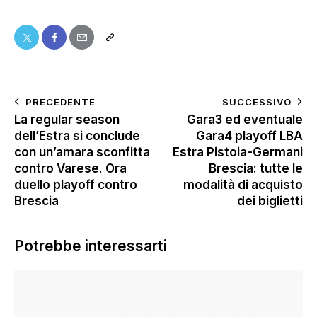
PRECEDENTE
SUCCESSIVO
La regular season
Gara3 ed eventuale
dell’Estra si conclude
Gara4 playoff LBA
con un’amara sconfitta
Estra Pistoia-Germani
contro Varese. Ora
Brescia: tutte le
duello playoff contro
modalità di acquisto
Brescia
dei biglietti
Potrebbe interessarti