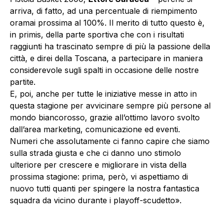
arriva, di fatto, ad una percentuale di riempimento
oramai prossima al 100%. Il merito di tutto questo è,
in primis, della parte sportiva che con i risultati
raggiunti ha trascinato sempre di più la passione della
città, e direi della Toscana, a partecipare in maniera
considerevole sugli spalti in occasione delle nostre
partite.
E, poi, anche per tutte le iniziative messe in atto in
questa stagione per avvicinare sempre più persone al
mondo biancorosso, grazie all’ottimo lavoro svolto
dall’area marketing, comunicazione ed eventi.
Numeri che assolutamente ci fanno capire che siamo
sulla strada giusta e che ci danno uno stimolo
ulteriore per crescere e migliorare in vista della
prossima stagione: prima, però, vi aspettiamo di
nuovo tutti quanti per spingere la nostra fantastica
squadra da vicino durante i playoff-scudetto».