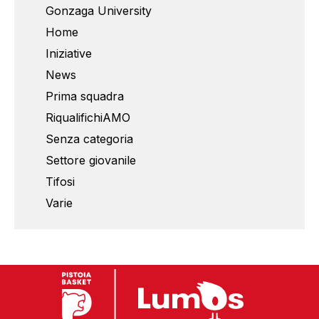
Gonzaga University
Home
Iniziative
News
Prima squadra
RiqualifichiAMO
Senza categoria
Settore giovanile
Tifosi
Varie