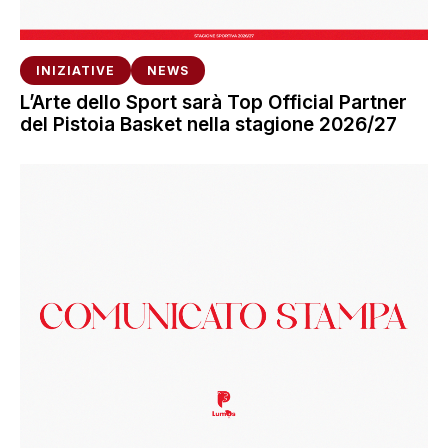
INIZIATIVE
NEWS
L’Arte dello Sport sarà Top Official Partner
del Pistoia Basket nella stagione 2026/27