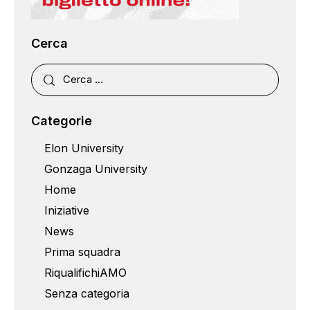
Cerca
Categorie
Elon University
Gonzaga University
Home
Iniziative
News
Prima squadra
RiqualifichiAMO
Senza categoria