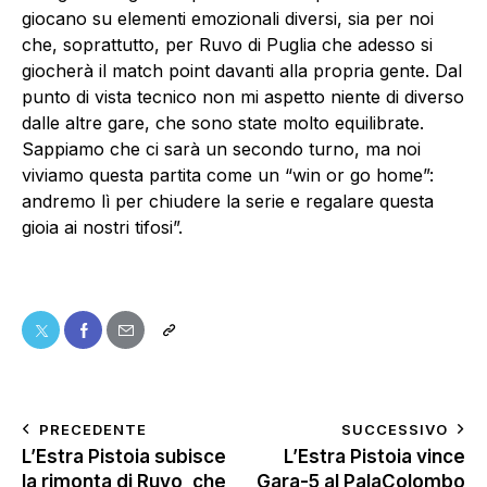
giocano su elementi emozionali diversi, sia per noi
che, soprattutto, per Ruvo di Puglia che adesso si
giocherà il match point davanti alla propria gente. Dal
punto di vista tecnico non mi aspetto niente di diverso
dalle altre gare, che sono state molto equilibrate.
Sappiamo che ci sarà un secondo turno, ma noi
viviamo questa partita come un “win or go home”:
andremo lì per chiudere la serie e regalare questa
gioia ai nostri tifosi”.
PRECEDENTE
SUCCESSIVO
L’Estra Pistoia subisce
L’Estra Pistoia vince
la rimonta di Ruvo, che
Gara-5 al PalaColombo