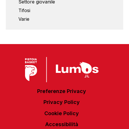
Settore giovanile
Tifosi
Varie
Preferenze Privacy
Privacy Policy
Cookie Policy
Accessibilità