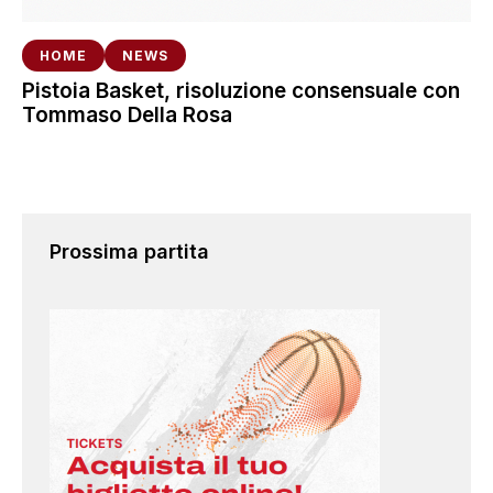
HOME
NEWS
Pistoia Basket, risoluzione consensuale con
Tommaso Della Rosa
Prossima partita