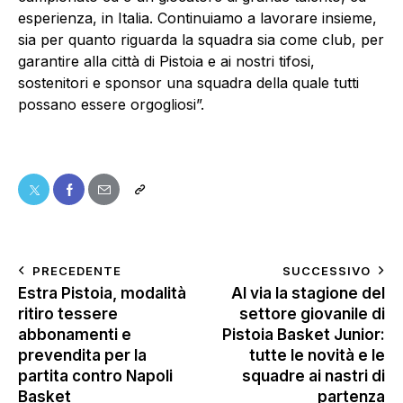
esperienza, in Italia. Continuiamo a lavorare insieme,
sia per quanto riguarda la squadra sia come club, per
garantire alla città di Pistoia e ai nostri tifosi,
sostenitori e sponsor una squadra della quale tutti
possano essere orgogliosi”.
PRECEDENTE
SUCCESSIVO
Estra Pistoia, modalità
Al via la stagione del
ritiro tessere
settore giovanile di
abbonamenti e
Pistoia Basket Junior:
prevendita per la
tutte le novità e le
partita contro Napoli
squadre ai nastri di
Basket
partenza