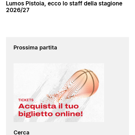
Lumos Pistoia, ecco lo staff della stagione
2026/27
Prossima partita
Cerca