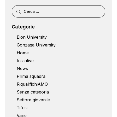
Categorie
Elon University
Gonzaga University
Home
Iniziative
News
Prima squadra
RiqualifichiAMO
Senza categoria
Settore giovanile
Tifosi
Varie