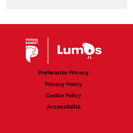
Preferenze Privacy
Privacy Policy
Cookie Policy
Accessibilità