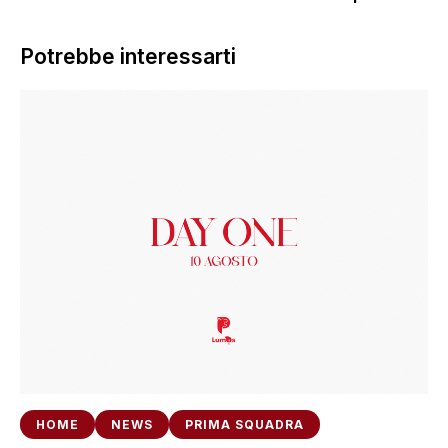
Potrebbe interessarti
HOME
NEWS
PRIMA SQUADRA