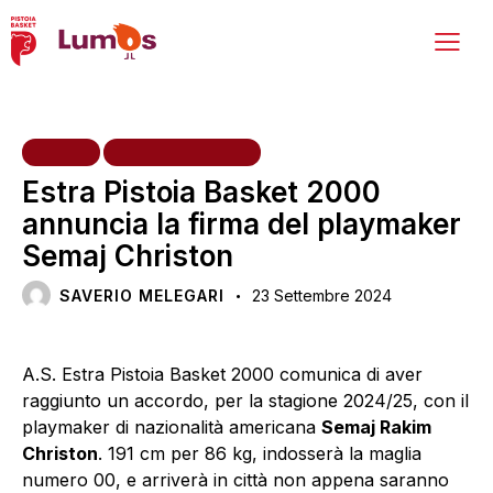
HOME
PRIMA SQUADRA
Estra Pistoia Basket 2000
annuncia la firma del playmaker
Semaj Christon
SAVERIO MELEGARI
23 Settembre 2024
A.S. Estra Pistoia Basket 2000 comunica di aver
raggiunto un accordo, per la stagione 2024/25, con il
playmaker di nazionalità americana
Semaj Rakim
Christon
. 191 cm per 86 kg, indosserà la maglia
numero 00, e arriverà in città non appena saranno