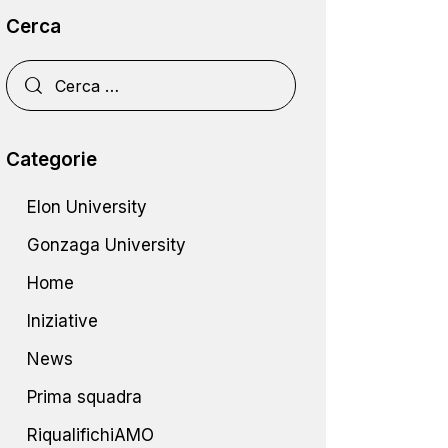
Cerca
Categorie
Elon University
Gonzaga University
Home
Iniziative
News
Prima squadra
RiqualifichiAMO