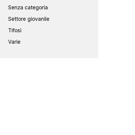
Senza categoria
Settore giovanile
Tifosi
Varie