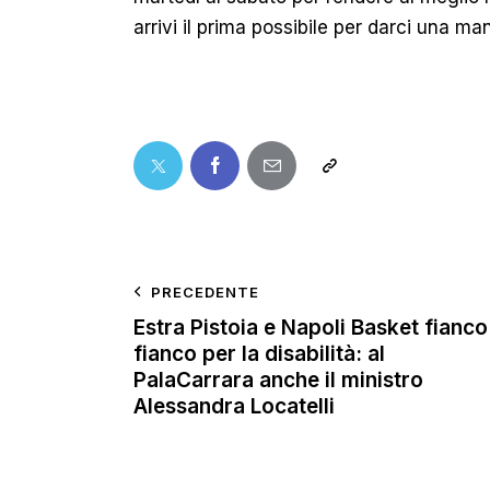
arrivi il prima possibile per darci una man
PRECEDENTE
Estra Pistoia e Napoli Basket fianco
fianco per la disabilità: al
PalaCarrara anche il ministro
Alessandra Locatelli