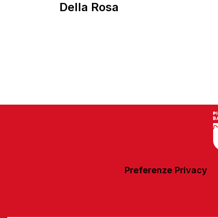
Della Rosa
Preferenze Privacy