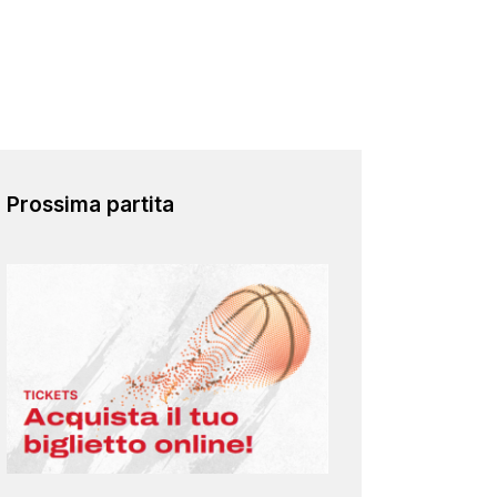
Prossima partita