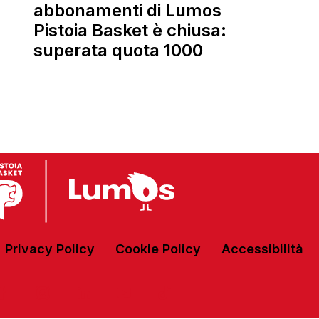
abbonamenti di Lumos
Pistoia Basket è chiusa:
superata quota 1000
Privacy Policy
Cookie Policy
Accessibilità