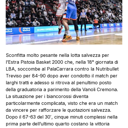
Sconfitta molto pesante nella lotta salvezza per
l’Estra Pistoia Basket 2000 che, nella 18° giornata di
LBA, soccombe al PalaCarrara contro la Nutribullet
Treviso per 84-90 dopo aver condotto il match per
larghi tratti e adesso si ritrova al penultimo posto
della graduatoria a parimerito della Vanoli Cremona.
La situazione per i biancorossi diventa
particolarmente complicata, visto che era un match
da vincere per rafforzare le quotazioni salvezza.
Dopo il 67-63 del 30′, cinque minuti complessi nella
prima parte dell’ultimo quarto costano la vittoria