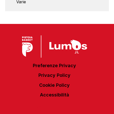
Varie
Preferenze Privacy
Privacy Policy
Cookie Policy
Accessibilità