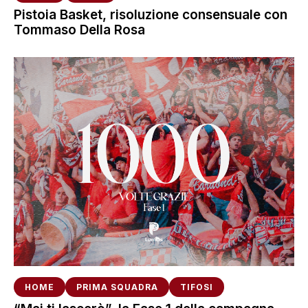
Pistoia Basket, risoluzione consensuale con
Tommaso Della Rosa
HOME
PRIMA SQUADRA
TIFOSI