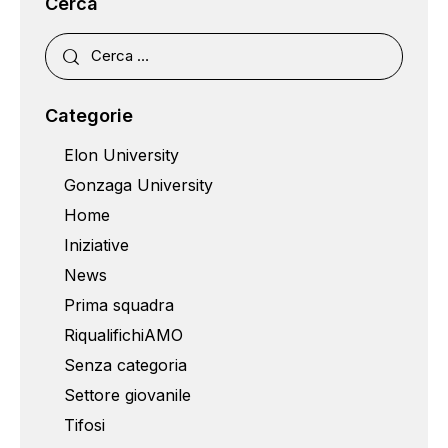
Cerca
Categorie
Elon University
Gonzaga University
Home
Iniziative
News
Prima squadra
RiqualifichiAMO
Senza categoria
Settore giovanile
Tifosi