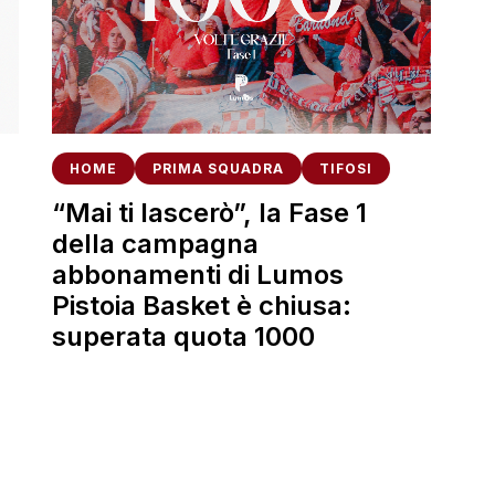
HOME
PRIMA SQUADRA
TIFOSI
“Mai ti lascerò”, la Fase 1
della campagna
abbonamenti di Lumos
Pistoia Basket è chiusa:
superata quota 1000