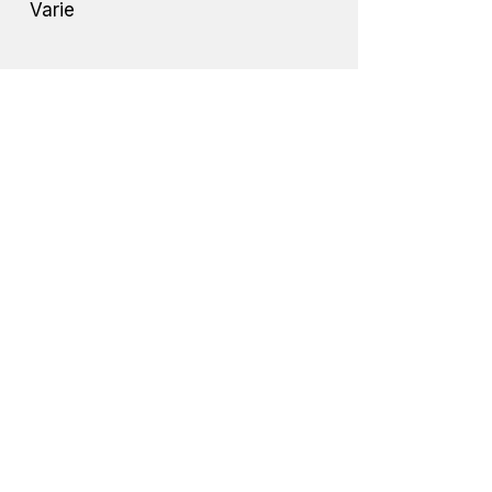
Varie