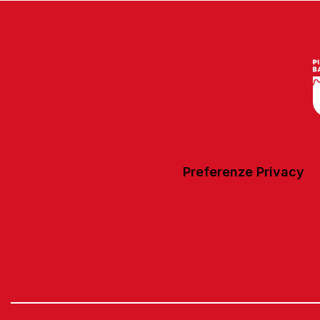
Preferenze Privacy