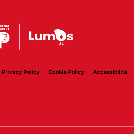
Privacy Policy
Cookie Policy
Accessibilità