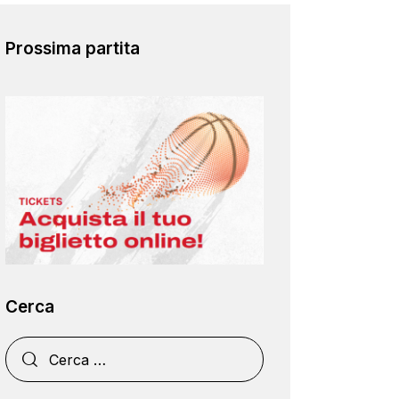
Prossima partita
Cerca