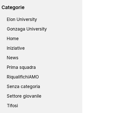
Categorie
Elon University
Gonzaga University
Home
Iniziative
News
Prima squadra
RiqualifichiAMO
Senza categoria
Settore giovanile
Tifosi