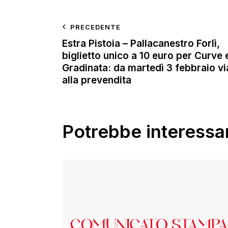
PRECEDENTE
Estra Pistoia – Pallacanestro Forlì,
biglietto unico a 10 euro per Curve 
Gradinata: da martedì 3 febbraio vi
alla prevendita
Potrebbe interessar