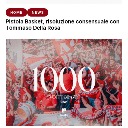
HOME
NEWS
Pistoia Basket, risoluzione consensuale con
Tommaso Della Rosa