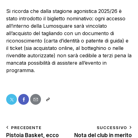
Si ricorda che dalla stagione agonistica 2025/26 è
stato introdotto il biglietto nominativo: ogni accesso
all’interno della Lumosquare sarà vincolato
all’acquisto del tagliando con un documento di
riconoscimento (carta d’identità o patente di guida) e
il ticket (sia acquistato online, al botteghino o nelle
rivendite autorizzate) non sarà cedibile a terzi pena la
mancata possibilità di assistere all’evento in
programma.
PRECEDENTE
SUCCESSIVO
Pistoia Basket, ecco
Nota del club in merito