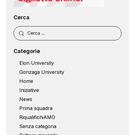
Cerca
Categorie
Elon University
Gonzaga University
Home
Iniziative
News
Prima squadra
RiqualifichiAMO
Senza categoria