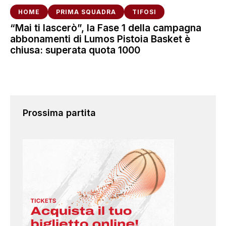
HOME
PRIMA SQUADRA
TIFOSI
“Mai ti lascerò”, la Fase 1 della campagna
abbonamenti di Lumos Pistoia Basket è
chiusa: superata quota 1000
Prossima partita