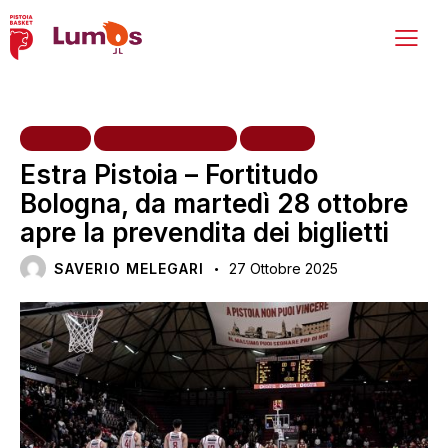
HOME
PRIMA SQUADRA
TIFOSI
Estra Pistoia – Fortitudo
Bologna, da martedì 28 ottobre
apre la prevendita dei biglietti
SAVERIO MELEGARI
27 Ottobre 2025