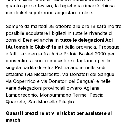
quanto giorno festivo, la biglietteria rimarrà chiusa
ma i ticket si potranno acquistare online.
Sempre da martedì 28 ottobre alle ore 18 sarà inoltre
possibile acquistare i biglietti in tutte le rivendite di
zona di Etes ed anche in
tutte le delegazioni Aci
(Automobile Club d’Italia)
della provincia. Prosegue,
infatti, la sinergia fra Aci e Pistoia Basket 2000 per
consentire ai soci di acquistare il tagliando per la
singola partita di Estra Pistoia anche nelle sedi
cittadine (via Ricciardetto, via Donatori del Sangue,
via Copernico e via Donatori del Sangue) e nelle
varie delegazioni provinciali ovvero Agliana,
Lamporecchio, Monsummano Terme, Pescia,
Quarrata, San Marcello Piteglio.
Questi i prezzi relativi ai ticket per assistere al
match: