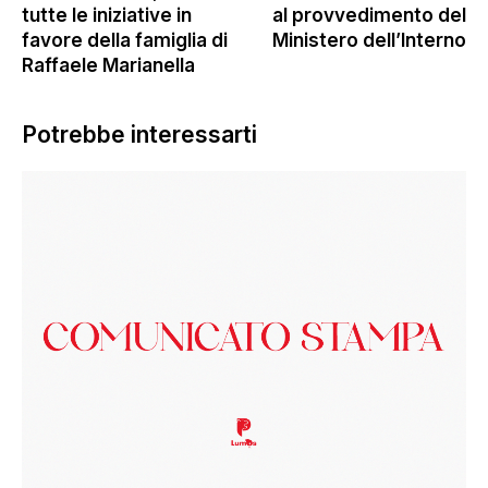
tutte le iniziative in
al provvedimento del
favore della famiglia di
Ministero dell’Interno
Raffaele Marianella
Potrebbe interessarti