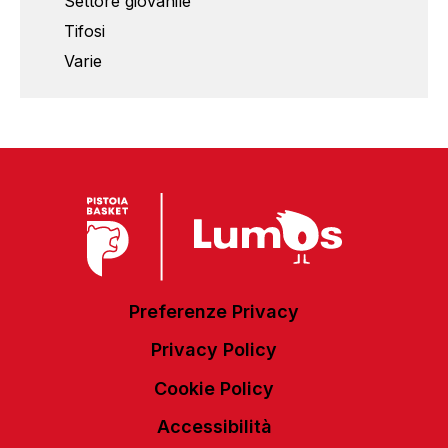
Settore giovanile
Tifosi
Varie
Preferenze Privacy
Privacy Policy
Cookie Policy
Accessibilità