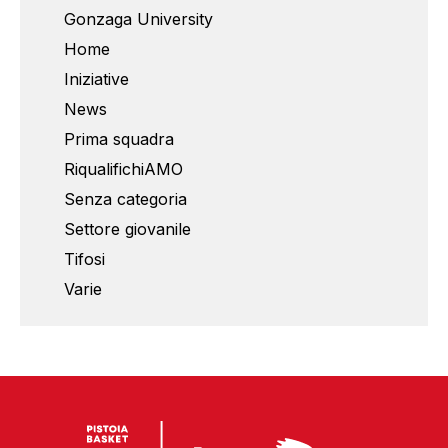
Gonzaga University
Home
Iniziative
News
Prima squadra
RiqualifichiAMO
Senza categoria
Settore giovanile
Tifosi
Varie