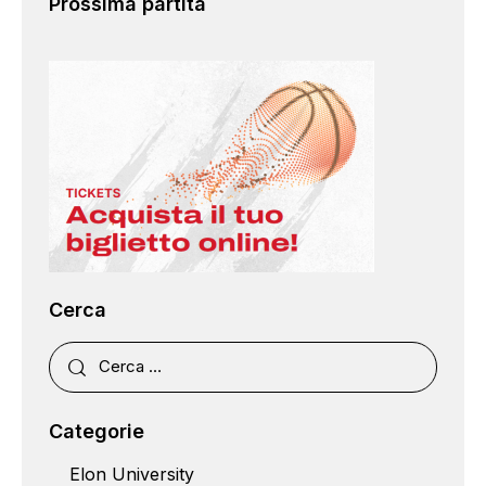
Prossima partita
Cerca
Categorie
Elon University