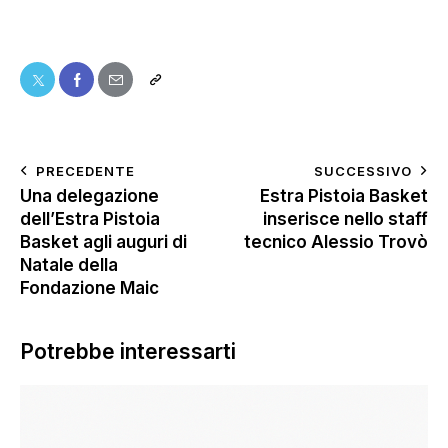
PRECEDENTE
SUCCESSIVO
Una delegazione
Estra Pistoia Basket
dell’Estra Pistoia
inserisce nello staff
Basket agli auguri di
tecnico Alessio Trovò
Natale della
Fondazione Maic
Potrebbe interessarti