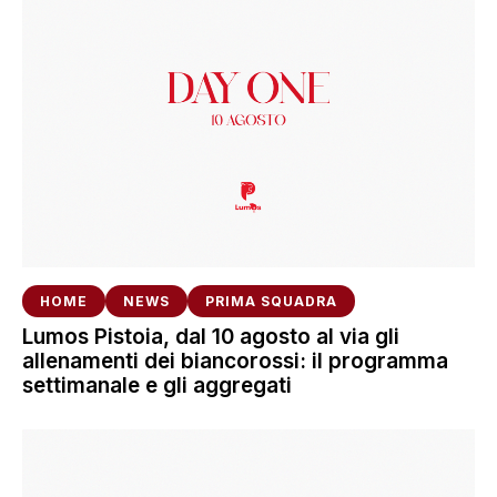
HOME
NEWS
PRIMA SQUADRA
Lumos Pistoia, dal 10 agosto al via gli
allenamenti dei biancorossi: il programma
settimanale e gli aggregati