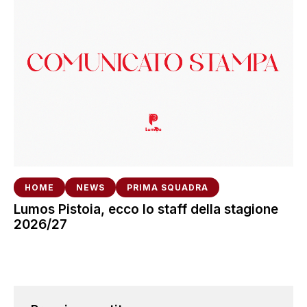
HOME
NEWS
PRIMA SQUADRA
Lumos Pistoia, ecco lo staff della stagione
2026/27