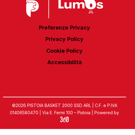
Preferenze Privacy
Privacy Policy
Cookie Policy
Accessibilità
©2026 PISTOIA BASKET 2000 SSD ARL | C.F. e P.IVA
01406580470 | Via E. Fermi 100 – Pistoia | Powered by