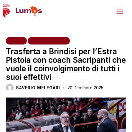
HOME
PRIMA SQUADRA
Trasferta a Brindisi per l’Estra
Pistoia con coach Sacripanti che
vuole il coinvolgimento di tutti i
suoi effettivi
SAVERIO MELEGARI
20 Dicembre 2025