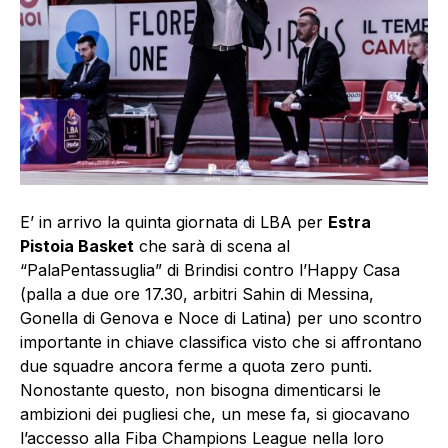
E’ in arrivo la quinta giornata di LBA per
Estra
Pistoia Basket
che sarà di scena al
“PalaPentassuglia” di Brindisi contro l’Happy Casa
(palla a due ore 17.30, arbitri Sahin di Messina,
Gonella di Genova e Noce di Latina) per uno scontro
importante in chiave classifica visto che si affrontano
due squadre ancora ferme a quota zero punti.
Nonostante questo, non bisogna dimenticarsi le
ambizioni dei pugliesi che, un mese fa, si giocavano
l’accesso alla Fiba Champions League nella loro