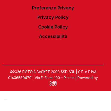
Preferenze Privacy
Privacy Policy
Cookie Policy
Accessibilità
©2026 PISTOIA BASKET 2000 SSD ARL | C.F. e P.IVA
01406580470 | Via E. Fermi 100 – Pistoia | Powered by
Informativa sulla raccolta