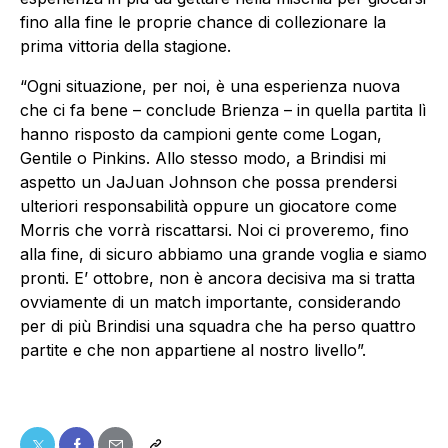
fino alla fine le proprie chance di collezionare la
prima vittoria della stagione.
“Ogni situazione, per noi, è una esperienza nuova
che ci fa bene – conclude Brienza – in quella partita lì
hanno risposto da campioni gente come Logan,
Gentile o Pinkins. Allo stesso modo, a Brindisi mi
aspetto un JaJuan Johnson che possa prendersi
ulteriori responsabilità oppure un giocatore come
Morris che vorrà riscattarsi. Noi ci proveremo, fino
alla fine, di sicuro abbiamo una grande voglia e siamo
pronti. E’ ottobre, non è ancora decisiva ma si tratta
ovviamente di un match importante, considerando
per di più Brindisi una squadra che ha perso quattro
partite e che non appartiene al nostro livello”.