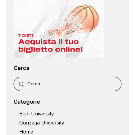
Cerca
Categorie
Elon University
Gonzaga University
Home