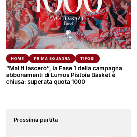
HOME
PRIMA SQUADRA
TIFOSI
“Mai ti lascerò”, la Fase 1 della campagna
abbonamenti di Lumos Pistoia Basket è
chiusa: superata quota 1000
Prossima partita