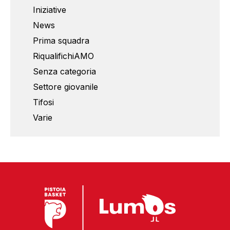
Iniziative
News
Prima squadra
RiqualifichiAMO
Senza categoria
Settore giovanile
Tifosi
Varie