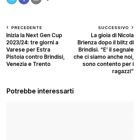
PRECEDENTE
SUCCESSIVO
Inizia la Next Gen Cup
La gioia di Nicola
2023/24: tre giorni a
Brienza dopo il blitz di
Varese per Estra
Brindisi. “E’ il segnale
Pistoia contro Brindisi,
che ci siamo anche noi,
Venezia e Trento
sono contento per i
ragazzi”
Potrebbe interessarti