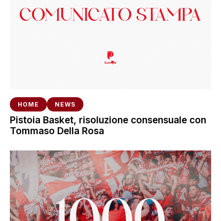
HOME
NEWS
Pistoia Basket, risoluzione consensuale con
Tommaso Della Rosa