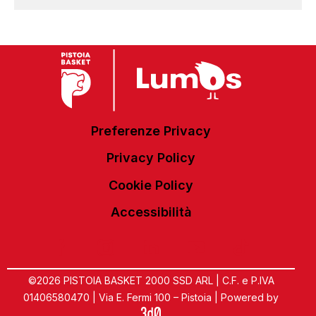
Preferenze Privacy
Privacy Policy
Cookie Policy
Accessibilità
©2026 PISTOIA BASKET 2000 SSD ARL | C.F. e P.IVA
01406580470 | Via E. Fermi 100 – Pistoia | Powered by