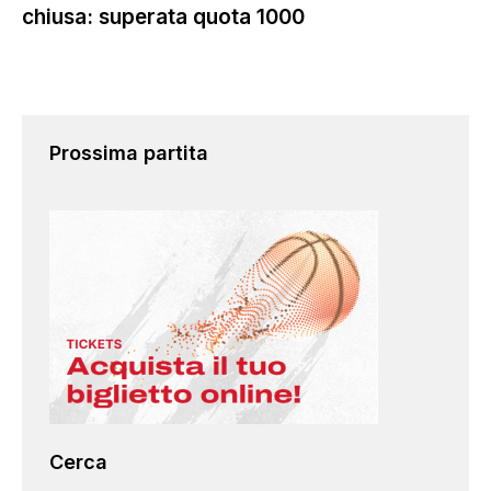
chiusa: superata quota 1000
Prossima partita
Cerca