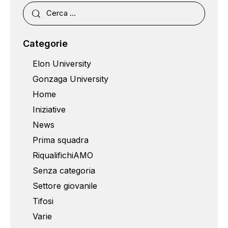
Categorie
Elon University
Gonzaga University
Home
Iniziative
News
Prima squadra
RiqualifichiAMO
Senza categoria
Settore giovanile
Tifosi
Varie