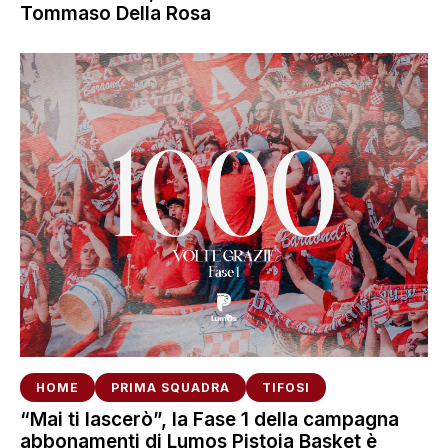
Tommaso Della Rosa
HOME
PRIMA SQUADRA
TIFOSI
“Mai ti lascerò”, la Fase 1 della campagna
abbonamenti di Lumos Pistoia Basket è