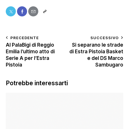
PRECEDENTE
SUCCESSIVO
Al PalaBigi di Reggio
Si separano le strade
Emilia l’ultimo atto di
di Estra Pistoia Basket
Serie A per l’Estra
e del DS Marco
Pistoia
Sambugaro
Potrebbe interessarti