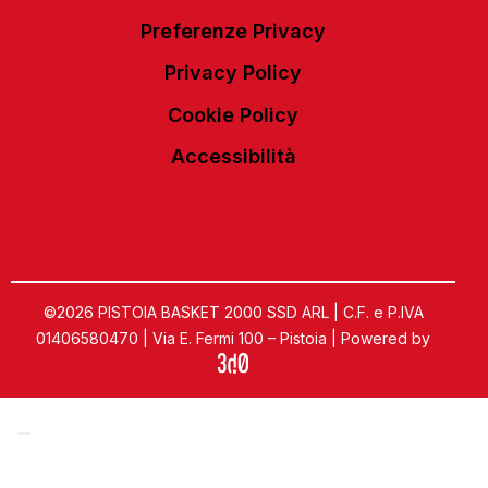
Preferenze Privacy
Privacy Policy
Cookie Policy
Accessibilità
©2026 PISTOIA BASKET 2000 SSD ARL | C.F. e P.IVA
01406580470 | Via E. Fermi 100 – Pistoia | Powered by
Informativa sulla raccolta