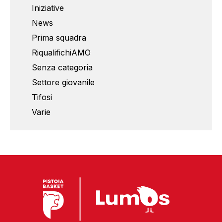
Iniziative
News
Prima squadra
RiqualifichiAMO
Senza categoria
Settore giovanile
Tifosi
Varie