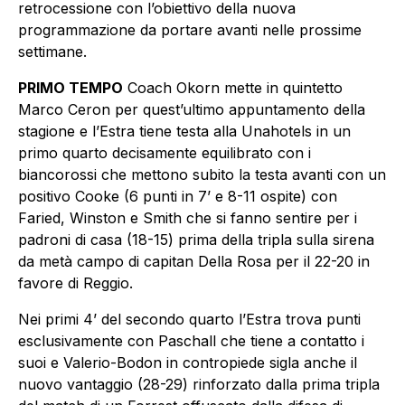
retrocessione con l’obiettivo della nuova
programmazione da portare avanti nelle prossime
settimane.
PRIMO TEMPO
Coach Okorn mette in quintetto
Marco Ceron per quest’ultimo appuntamento della
stagione e l’Estra tiene testa alla Unahotels in un
primo quarto decisamente equilibrato con i
biancorossi che mettono subito la testa avanti con un
positivo Cooke (6 punti in 7’ e 8-11 ospite) con
Faried, Winston e Smith che si fanno sentire per i
padroni di casa (18-15) prima della tripla sulla sirena
da metà campo di capitan Della Rosa per il 22-20 in
favore di Reggio.
Nei primi 4’ del secondo quarto l’Estra trova punti
esclusivamente con Paschall che tiene a contatto i
suoi e Valerio-Bodon in contropiede sigla anche il
nuovo vantaggio (28-29) rinforzato dalla prima tripla