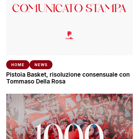
HOME
NEWS
Pistoia Basket, risoluzione consensuale con
Tommaso Della Rosa