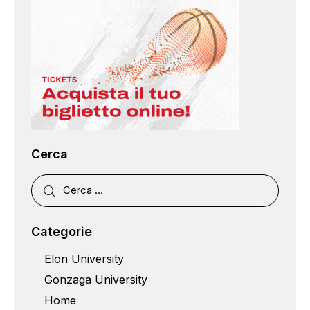
Cerca
Categorie
Elon University
Gonzaga University
Home