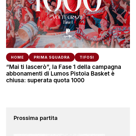
HOME
PRIMA SQUADRA
TIFOSI
“Mai ti lascerò”, la Fase 1 della campagna
abbonamenti di Lumos Pistoia Basket è
chiusa: superata quota 1000
Prossima partita