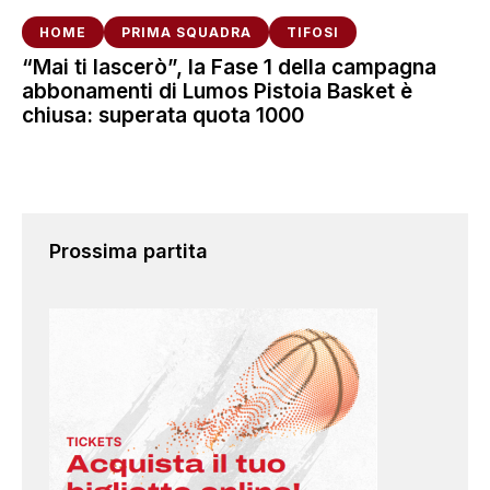
HOME
PRIMA SQUADRA
TIFOSI
“Mai ti lascerò”, la Fase 1 della campagna
abbonamenti di Lumos Pistoia Basket è
chiusa: superata quota 1000
Prossima partita