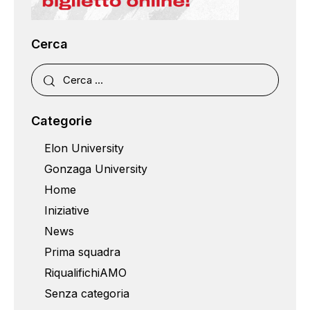
Cerca
Categorie
Elon University
Gonzaga University
Home
Iniziative
News
Prima squadra
RiqualifichiAMO
Senza categoria