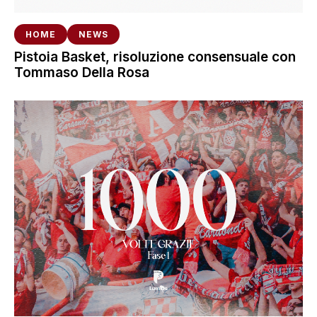
HOME
NEWS
Pistoia Basket, risoluzione consensuale con
Tommaso Della Rosa