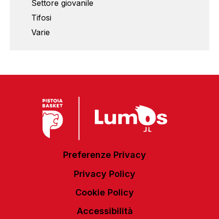
Settore giovanile
Tifosi
Varie
Preferenze Privacy
Privacy Policy
Cookie Policy
Accessibilità