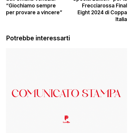
“Giochiamo sempre
Frecciarossa Final
per provare a vincere”
Eight 2024 di Coppa
Italia
Potrebbe interessarti