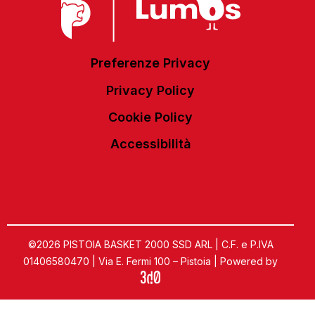
Preferenze Privacy
Privacy Policy
Cookie Policy
Accessibilità
©2026 PISTOIA BASKET 2000 SSD ARL | C.F. e P.IVA
01406580470 | Via E. Fermi 100 – Pistoia | Powered by