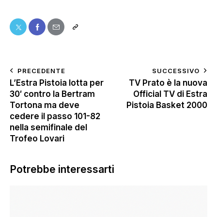
PRECEDENTE
SUCCESSIVO
L’Estra Pistoia lotta per
TV Prato è la nuova
30′ contro la Bertram
Official TV di Estra
Tortona ma deve
Pistoia Basket 2000
cedere il passo 101-82
nella semifinale del
Trofeo Lovari
Potrebbe interessarti