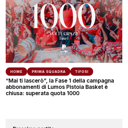
HOME
PRIMA SQUADRA
TIFOSI
“Mai ti lascerò”, la Fase 1 della campagna
abbonamenti di Lumos Pistoia Basket è
chiusa: superata quota 1000