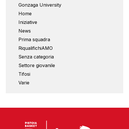
Gonzaga University
Home
Iniziative
News
Prima squadra
RiqualifichiAMO
Senza categoria
Settore giovanile
Tifosi
Varie