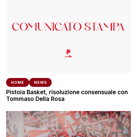
HOME
NEWS
Pistoia Basket, risoluzione consensuale con
Tommaso Della Rosa