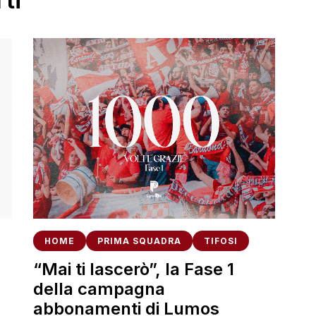
HOME
PRIMA SQUADRA
TIFOSI
“Mai ti lascerò”, la Fase 1
della campagna
abbonamenti di Lumos