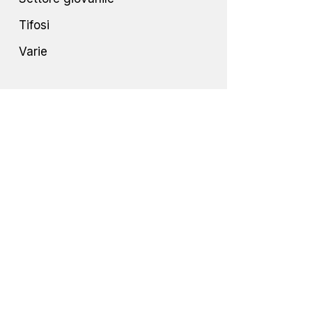
Tifosi
Varie