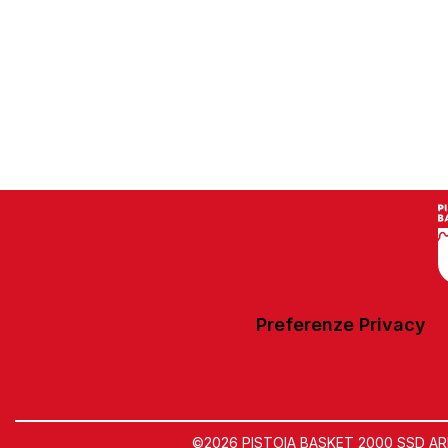
Preferenze Privacy
©2026 PISTOIA BASKET 2000 SSD ARL | 