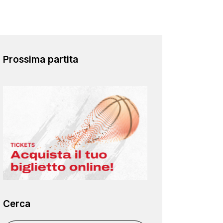
Prossima partita
Cerca