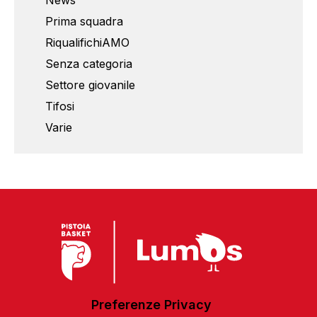
News
Prima squadra
RiqualifichiAMO
Senza categoria
Settore giovanile
Tifosi
Varie
Preferenze Privacy