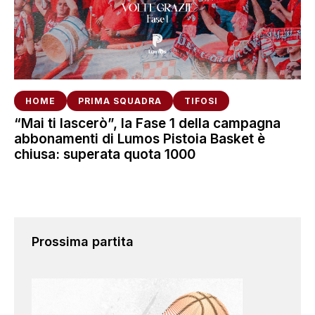
HOME
PRIMA SQUADRA
TIFOSI
“Mai ti lascerò”, la Fase 1 della campagna
abbonamenti di Lumos Pistoia Basket è
chiusa: superata quota 1000
Prossima partita