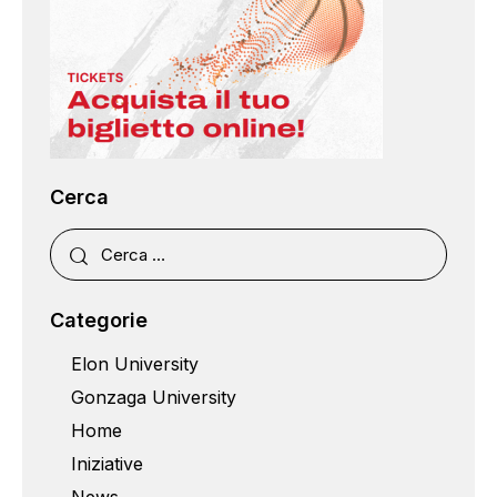
Cerca
Categorie
Elon University
Gonzaga University
Home
Iniziative