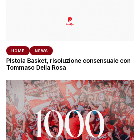
HOME
NEWS
Pistoia Basket, risoluzione consensuale con
Tommaso Della Rosa