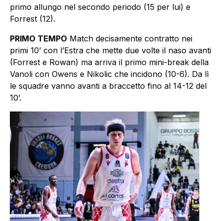
primo allungo nel secondo periodo (15 per lui) e
Forrest (12).
PRIMO TEMPO
Match decisamente contratto nei
primi 10’ con l’Estra che mette due volte il naso avanti
(Forrest e Rowan) ma arriva il primo mini-break della
Vanoli con Owens e Nikolic che incidono (10-6). Da lì
le squadre vanno avanti a braccetto fino al 14-12 del
10’.