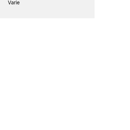
Varie