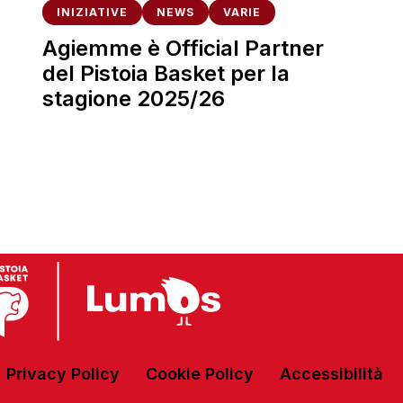
INIZIATIVE
NEWS
VARIE
Agiemme è Official Partner
del Pistoia Basket per la
stagione 2025/26
Privacy Policy
Cookie Policy
Accessibilità