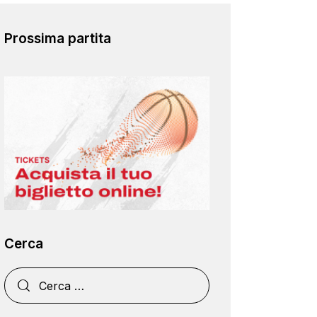
Prossima partita
Cerca