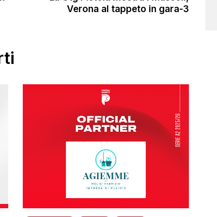
Verona al tappeto in gara-3
ti