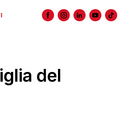
glia del