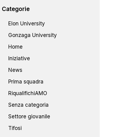
Categorie
Elon University
Gonzaga University
Home
Iniziative
News
Prima squadra
RiqualifichiAMO
Senza categoria
Settore giovanile
Tifosi