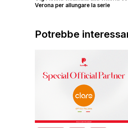
Verona per allungare la serie
Potrebbe interessar