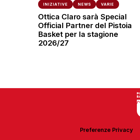
INIZIATIVE
NEWS
VARIE
Ottica Claro sarà Special
Official Partner del Pistoia
Basket per la stagione
2026/27
Preferenze Privacy