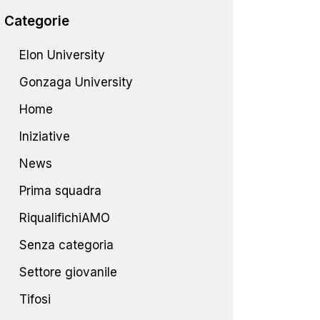
Categorie
Elon University
Gonzaga University
Home
Iniziative
News
Prima squadra
RiqualifichiAMO
Senza categoria
Settore giovanile
Tifosi