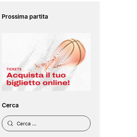
Prossima partita
Cerca