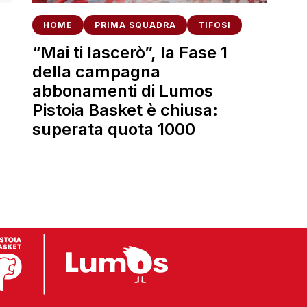
HOME
PRIMA SQUADRA
TIFOSI
“Mai ti lascerò”, la Fase 1
della campagna
abbonamenti di Lumos
Pistoia Basket è chiusa:
superata quota 1000