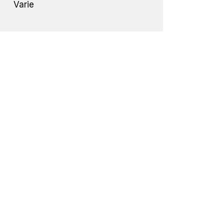
Varie