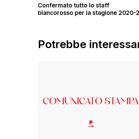
Confermato tutto lo staff
biancorosso per la stagione 2020-
Potrebbe interessar