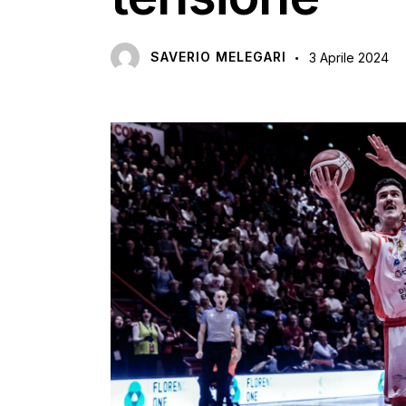
SAVERIO MELEGARI
3 Aprile 2024