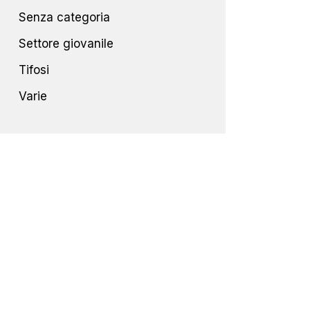
Senza categoria
Settore giovanile
Tifosi
Varie