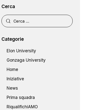
Cerca
Categorie
Elon University
Gonzaga University
Home
Iniziative
News
Prima squadra
RiqualifichiAMO