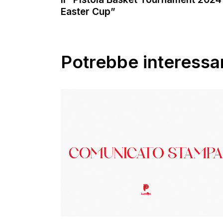
Easter Cup”
Potrebbe interessar