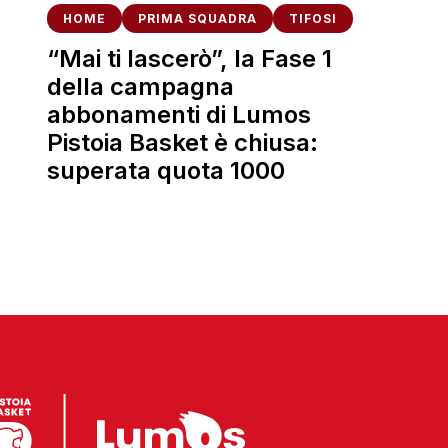
HOME
PRIMA SQUADRA
TIFOSI
“Mai ti lascerò”, la Fase 1
della campagna
abbonamenti di Lumos
Pistoia Basket è chiusa:
superata quota 1000