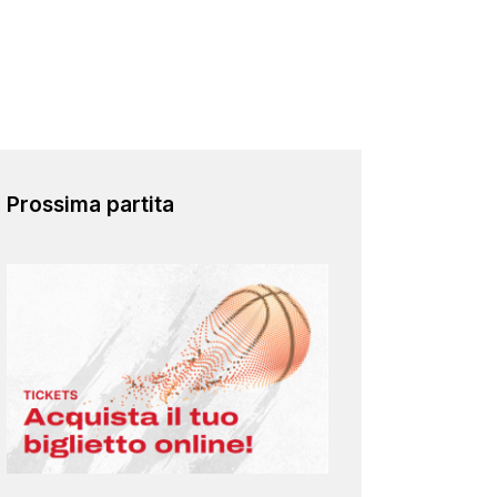
Prossima partita