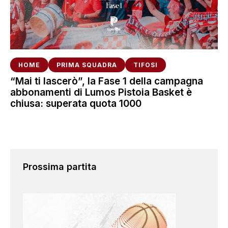
HOME
PRIMA SQUADRA
TIFOSI
“Mai ti lascerò”, la Fase 1 della campagna
abbonamenti di Lumos Pistoia Basket è
chiusa: superata quota 1000
Prossima partita