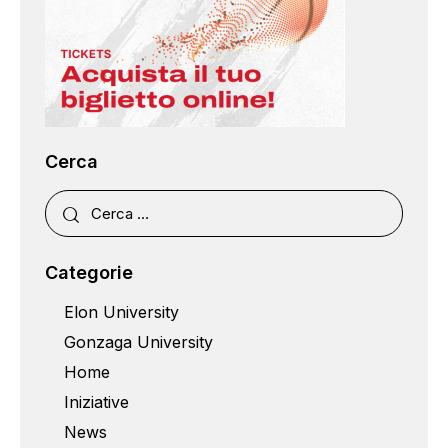
Cerca
Categorie
Elon University
Gonzaga University
Home
Iniziative
News