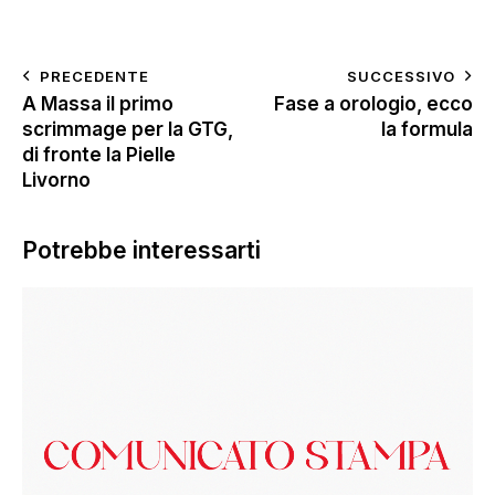
PRECEDENTE
SUCCESSIVO
A Massa il primo
Fase a orologio, ecco
scrimmage per la GTG,
la formula
di fronte la Pielle
Livorno
Potrebbe interessarti