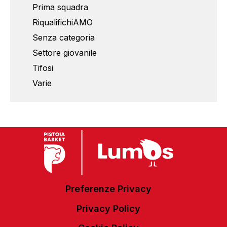
Prima squadra
RiqualifichiAMO
Senza categoria
Settore giovanile
Tifosi
Varie
Preferenze Privacy
Privacy Policy