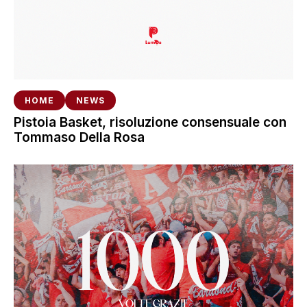
HOME
NEWS
Pistoia Basket, risoluzione consensuale con
Tommaso Della Rosa