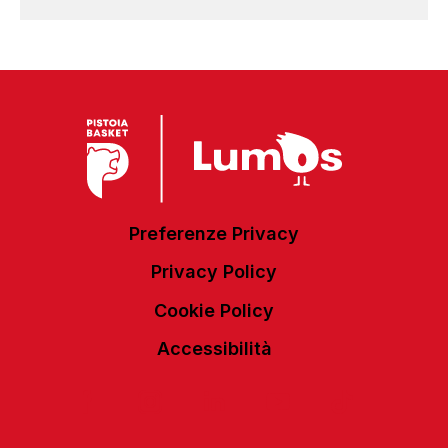
Preferenze Privacy
Privacy Policy
Cookie Policy
Accessibilità