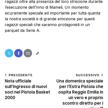
ragazzi oltre alla presenza del loro striscione durante
l’esecuzione dell’Inno di Mameli. Un momento
sicuramente speciale ed importante per tutta quanta
la nostra società e di grande emozione per questi
ragazzi speciali che saranno protagonisti in un
parquet da Serie A.
PRECEDENTE
SUCCESSIVO
Nota ufficiale
Una domenica speciale
sull’ingresso di nuovi
per l’Estra Pistoia che
soci nel Pistoia Basket
ospita Reggio Emilia in
2000
un vero e proprio
scontro diretto per i