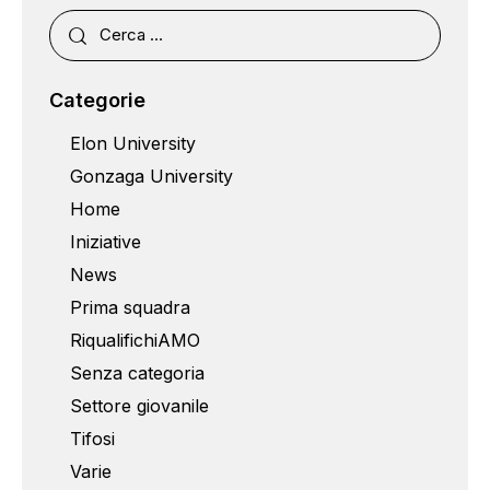
Categorie
Elon University
Gonzaga University
Home
Iniziative
News
Prima squadra
RiqualifichiAMO
Senza categoria
Settore giovanile
Tifosi
Varie