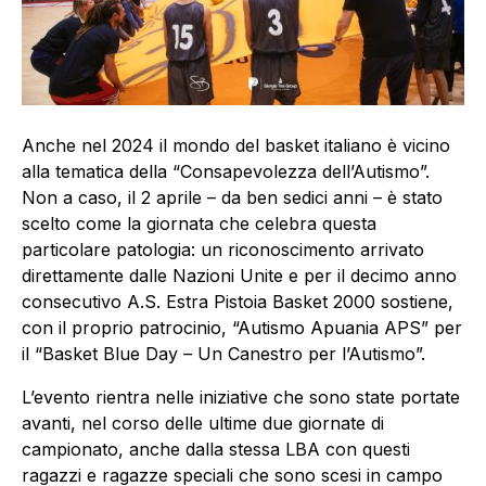
Anche nel 2024 il mondo del basket italiano è vicino
alla tematica della “Consapevolezza dell’Autismo”.
Non a caso, il 2 aprile – da ben sedici anni – è stato
scelto come la giornata che celebra questa
particolare patologia: un riconoscimento arrivato
direttamente dalle Nazioni Unite e per il decimo anno
consecutivo A.S. Estra Pistoia Basket 2000 sostiene,
con il proprio patrocinio, “Autismo Apuania APS” per
il “Basket Blue Day – Un Canestro per l’Autismo”.
L’evento rientra nelle iniziative che sono state portate
avanti, nel corso delle ultime due giornate di
campionato, anche dalla stessa LBA con questi
ragazzi e ragazze speciali che sono scesi in campo