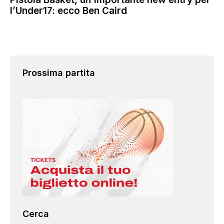
l’Under17: ecco Ben Caird
Prossima partita
Cerca