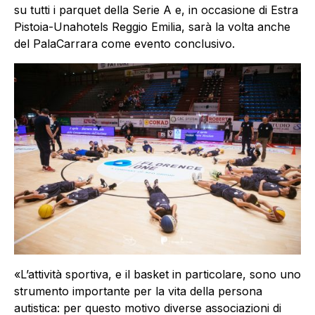
su tutti i parquet della Serie A e, in occasione di Estra
Pistoia-Unahotels Reggio Emilia, sarà la volta anche
del PalaCarrara come evento conclusivo.
«L’attività sportiva, e il basket in particolare, sono uno
strumento importante per la vita della persona
autistica: per questo motivo diverse associazioni di