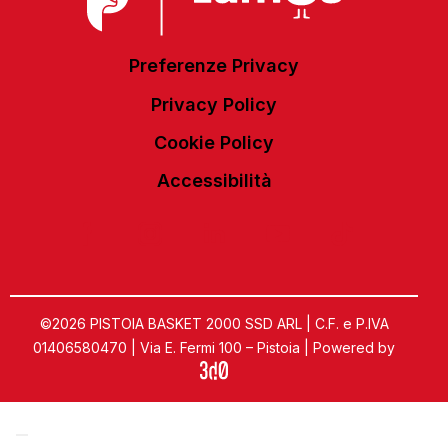
Preferenze Privacy
Privacy Policy
Cookie Policy
Accessibilità
©2026 PISTOIA BASKET 2000 SSD ARL | C.F. e P.IVA
01406580470 | Via E. Fermi 100 – Pistoia | Powered by