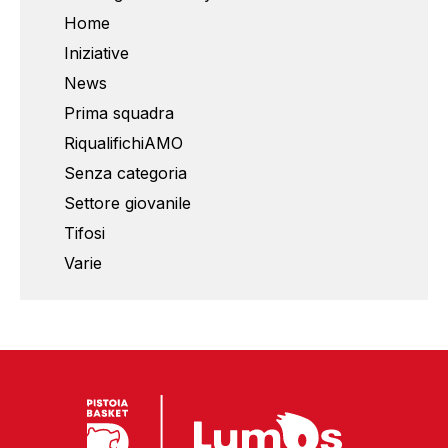
Home
Iniziative
News
Prima squadra
RiqualifichiAMO
Senza categoria
Settore giovanile
Tifosi
Varie