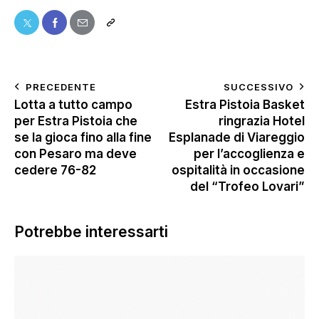
PRECEDENTE
SUCCESSIVO
Lotta a tutto campo
Estra Pistoia Basket
per Estra Pistoia che
ringrazia Hotel
se la gioca fino alla fine
Esplanade di Viareggio
con Pesaro ma deve
per l’accoglienza e
cedere 76-82
ospitalità in occasione
del “Trofeo Lovari”
Potrebbe interessarti