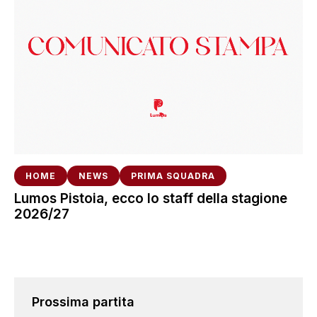
HOME
NEWS
PRIMA SQUADRA
Lumos Pistoia, ecco lo staff della stagione
2026/27
Prossima partita