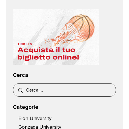
Cerca
Categorie
Elon University
Gonzaga University