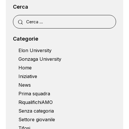
Cerca
Categorie
Elon University
Gonzaga University
Home
Iniziative
News
Prima squadra
RiqualifichiAMO
Senza categoria
Settore giovanile
Tifosi