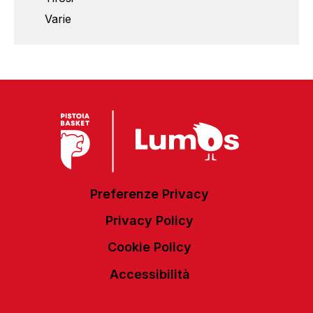
Varie
Preferenze Privacy
Privacy Policy
Cookie Policy
Accessibilità