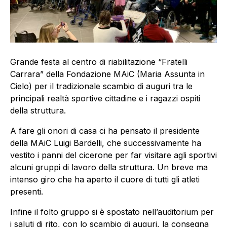
Grande festa al centro di riabilitazione “Fratelli
Carrara” della Fondazione MAiC (Maria Assunta in
Cielo) per il tradizionale scambio di auguri tra le
principali realtà sportive cittadine e i ragazzi ospiti
della struttura.
A fare gli onori di casa ci ha pensato il presidente
della MAiC Luigi Bardelli, che successivamente ha
vestito i panni del cicerone per far visitare agli sportivi
alcuni gruppi di lavoro della struttura. Un breve ma
intenso giro che ha aperto il cuore di tutti gli atleti
presenti.
Infine il folto gruppo si è spostato nell’auditorium per
i saluti di rito, con lo scambio di auguri, la consegna