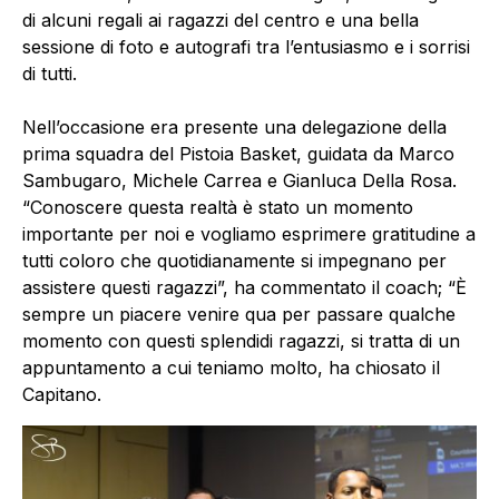
di alcuni regali ai ragazzi del centro e una bella
sessione di foto e autografi tra l’entusiasmo e i sorrisi
di tutti.
Nell’occasione era presente una delegazione della
prima squadra del Pistoia Basket, guidata da Marco
Sambugaro, Michele Carrea e Gianluca Della Rosa.
“Conoscere questa realtà è stato un momento
importante per noi e vogliamo esprimere gratitudine a
tutti coloro che quotidianamente si impegnano per
assistere questi ragazzi”, ha commentato il coach; “È
sempre un piacere venire qua per passare qualche
momento con questi splendidi ragazzi, si tratta di un
appuntamento a cui teniamo molto, ha chiosato il
Capitano.