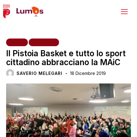
HOME
INIZIATIVE
Il Pistoia Basket e tutto lo sport
cittadino abbracciano la MAiC
SAVERIO MELEGARI
18 Dicembre 2019