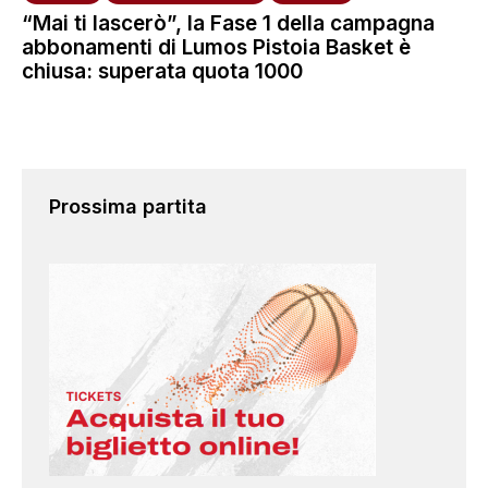
“Mai ti lascerò”, la Fase 1 della campagna
abbonamenti di Lumos Pistoia Basket è
chiusa: superata quota 1000
Prossima partita