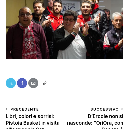
PRECEDENTE
SUCCESSIVO
Libri, colori e sorrisi:
D’Ercole non si
Pistoia Basket in visita
nasconde: “OriOra, con