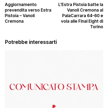
Aggiornamento
L’Estra Pistoia batte la
prevendita verso Estra
Vanoli Cremona al
Pistoia – Vanoli
PalaCarrara 64-60 e
Cremona
vola alle Final Eight di
Torino
Potrebbe interessarti