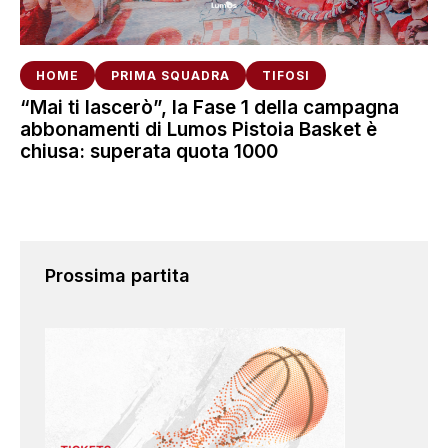
HOME
PRIMA SQUADRA
TIFOSI
“Mai ti lascerò”, la Fase 1 della campagna
abbonamenti di Lumos Pistoia Basket è
chiusa: superata quota 1000
Prossima partita