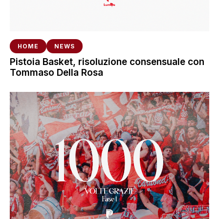
HOME
NEWS
Pistoia Basket, risoluzione consensuale con
Tommaso Della Rosa