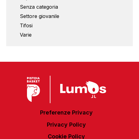
Senza categoria
Settore giovanile
Tifosi
Varie
Preferenze Privacy
Privacy Policy
Cookie Policy