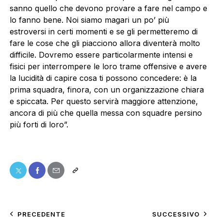
sanno quello che devono provare a fare nel campo e
lo fanno bene. Noi siamo magari un po’ più
estroversi in certi momenti e se gli permetteremo di
fare le cose che gli piacciono allora diventerà molto
difficile. Dovremo essere particolarmente intensi e
fisici per interrompere le loro trame offensive e avere
la lucidità di capire cosa ti possono concedere: è la
prima squadra, finora, con un organizzazione chiara
e spiccata. Per questo servirà maggiore attenzione,
ancora di più che quella messa con squadre persino
più forti di loro”.
PRECEDENTE
SUCCESSIVO