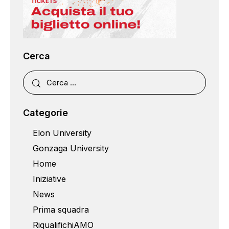
Cerca
Categorie
Elon University
Gonzaga University
Home
Iniziative
News
Prima squadra
RiqualifichiAMO