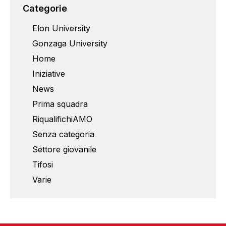
Categorie
Elon University
Gonzaga University
Home
Iniziative
News
Prima squadra
RiqualifichiAMO
Senza categoria
Settore giovanile
Tifosi
Varie