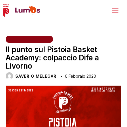
SETTORE GIOVANILE
Il punto sul Pistoia Basket
Academy: colpaccio Dife a
Livorno
SAVERIO MELEGARI
6 Febbraio 2020