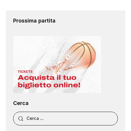
Prossima partita
Cerca