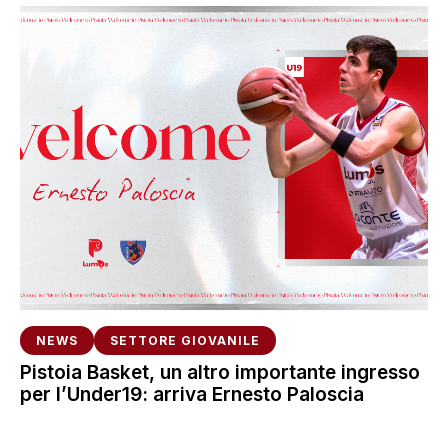
NEWS
SETTORE GIOVANILE
Pistoia Basket, un altro importante ingresso
per l’Under19: arriva Ernesto Paloscia