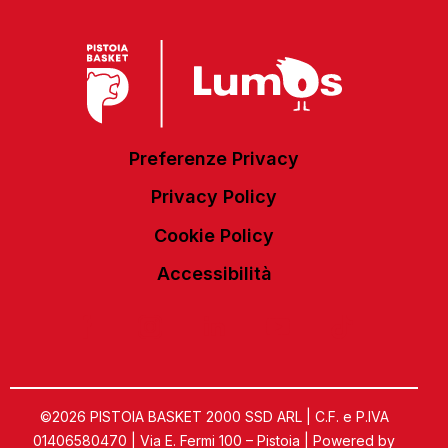
Preferenze Privacy
Privacy Policy
Cookie Policy
Accessibilità
©2026 PISTOIA BASKET 2000 SSD ARL | C.F. e P.IVA
01406580470 | Via E. Fermi 100 – Pistoia | Powered by