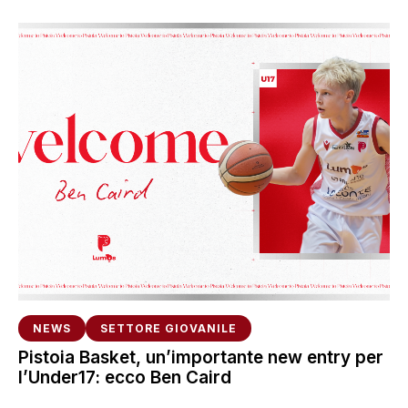
NEWS
SETTORE GIOVANILE
Pistoia Basket, un’importante new entry per
l’Under17: ecco Ben Caird