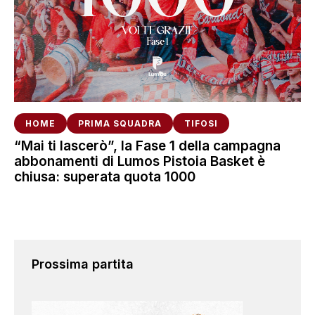
HOME
PRIMA SQUADRA
TIFOSI
“Mai ti lascerò”, la Fase 1 della campagna
abbonamenti di Lumos Pistoia Basket è
chiusa: superata quota 1000
Prossima partita