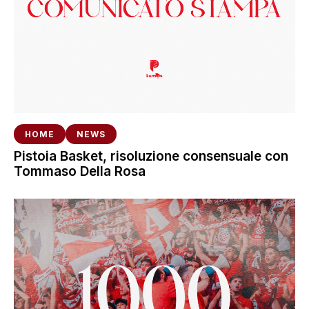
HOME
NEWS
Pistoia Basket, risoluzione consensuale con
Tommaso Della Rosa