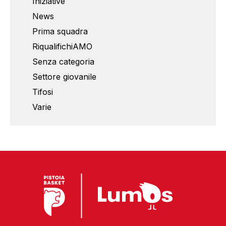
Iniziative
News
Prima squadra
RiqualifichiAMO
Senza categoria
Settore giovanile
Tifosi
Varie