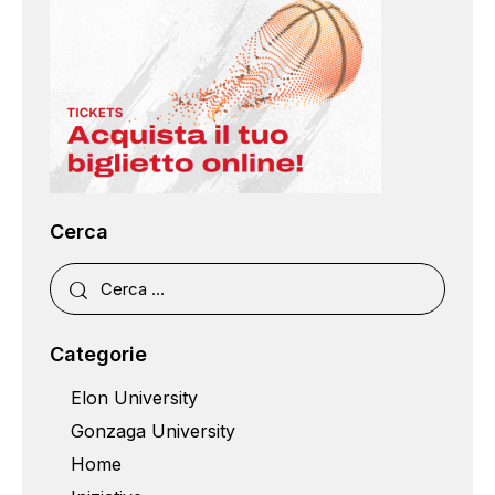
Cerca
Categorie
Elon University
Gonzaga University
Home