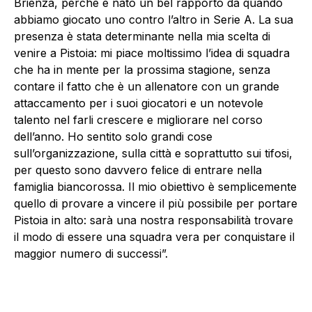
Brienza, perché è nato un bel rapporto da quando
abbiamo giocato uno contro l’altro in Serie A. La sua
presenza è stata determinante nella mia scelta di
venire a Pistoia: mi piace moltissimo l’idea di squadra
che ha in mente per la prossima stagione, senza
contare il fatto che è un allenatore con un grande
attaccamento per i suoi giocatori e un notevole
talento nel farli crescere e migliorare nel corso
dell’anno. Ho sentito solo grandi cose
sull’organizzazione, sulla città e soprattutto sui tifosi,
per questo sono davvero felice di entrare nella
famiglia biancorossa. Il mio obiettivo è semplicemente
quello di provare a vincere il più possibile per portare
Pistoia in alto: sarà una nostra responsabilità trovare
il modo di essere una squadra vera per conquistare il
maggior numero di successi”.