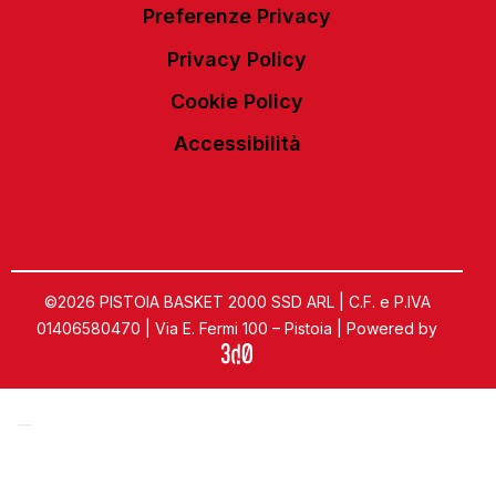
Preferenze Privacy
Privacy Policy
Cookie Policy
Accessibilità
©2026 PISTOIA BASKET 2000 SSD ARL | C.F. e P.IVA
01406580470 | Via E. Fermi 100 – Pistoia | Powered by
Informativa sulla raccolta