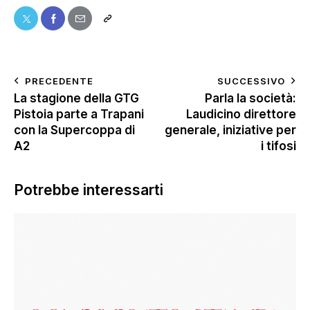
PRECEDENTE
SUCCESSIVO
La stagione della GTG
Parla la società:
Pistoia parte a Trapani
Laudicino direttore
con la Supercoppa di
generale, iniziative per
A2
i tifosi
Potrebbe interessarti