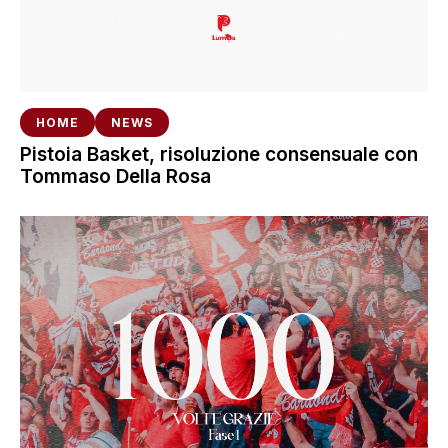
HOME
NEWS
Pistoia Basket, risoluzione consensuale con
Tommaso Della Rosa