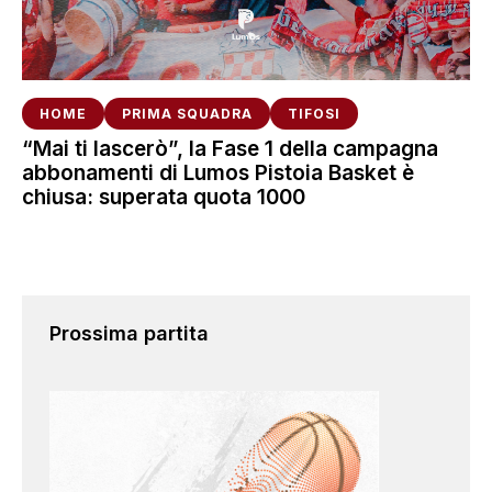
HOME
PRIMA SQUADRA
TIFOSI
“Mai ti lascerò”, la Fase 1 della campagna
abbonamenti di Lumos Pistoia Basket è
chiusa: superata quota 1000
Prossima partita