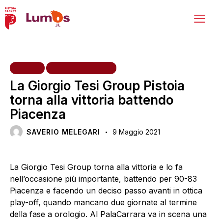
HOME
PRIMA SQUADRA
La Giorgio Tesi Group Pistoia
torna alla vittoria battendo
Piacenza
SAVERIO MELEGARI
9 Maggio 2021
La Giorgio Tesi Group torna alla vittoria e lo fa
nell’occasione più importante, battendo per 90-83
Piacenza e facendo un deciso passo avanti in ottica
play-off, quando mancano due giornate al termine
della fase a orologio. Al PalaCarrara va in scena una