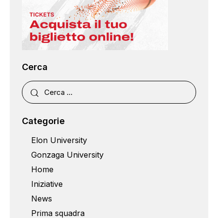
Cerca
Categorie
Elon University
Gonzaga University
Home
Iniziative
News
Prima squadra