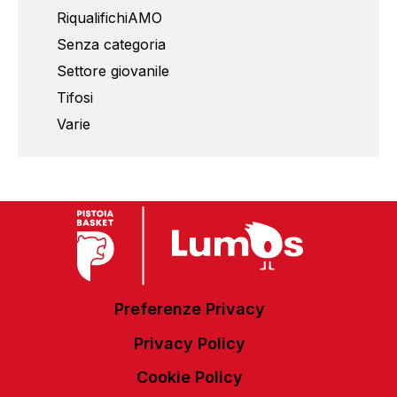
RiqualifichiAMO
Senza categoria
Settore giovanile
Tifosi
Varie
Preferenze Privacy
Privacy Policy
Cookie Policy