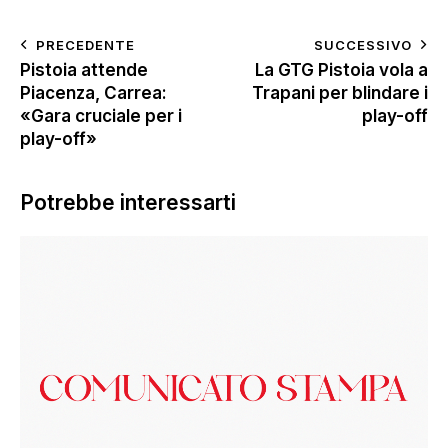
PRECEDENTE
SUCCESSIVO
Pistoia attende
La GTG Pistoia vola a
Piacenza, Carrea:
Trapani per blindare i
«Gara cruciale per i
play-off
play-off»
Potrebbe interessarti