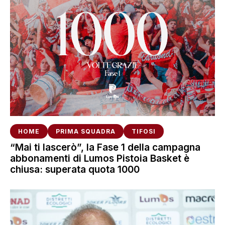
HOME
PRIMA SQUADRA
TIFOSI
“Mai ti lascerò”, la Fase 1 della campagna
abbonamenti di Lumos Pistoia Basket è
chiusa: superata quota 1000