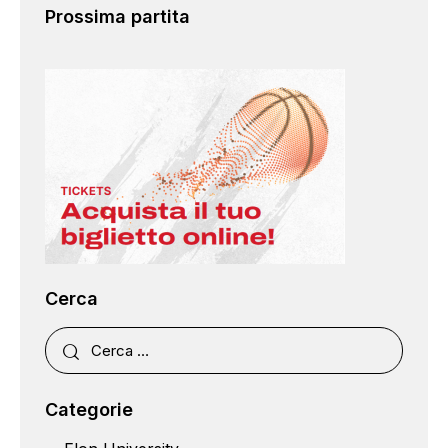
Prossima partita
Cerca
Categorie