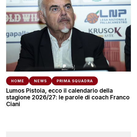
HOME
NEWS
PRIMA SQUADRA
Lumos Pistoia, ecco il calendario della
stagione 2026/27: le parole di coach Franco
Ciani