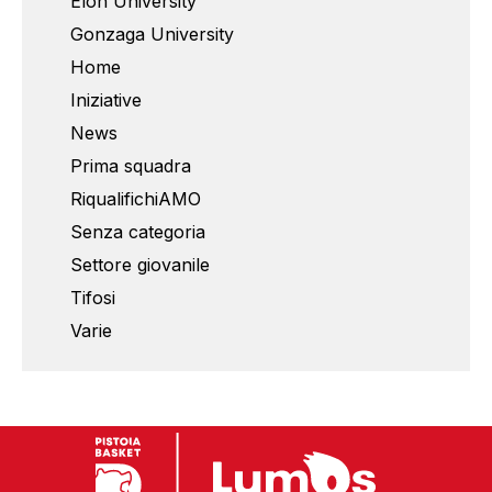
Elon University
Gonzaga University
Home
Iniziative
News
Prima squadra
RiqualifichiAMO
Senza categoria
Settore giovanile
Tifosi
Varie