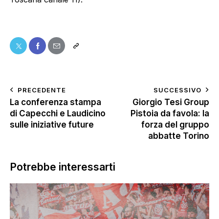
PRECEDENTE
SUCCESSIVO
La conferenza stampa
Giorgio Tesi Group
di Capecchi e Laudicino
Pistoia da favola: la
sulle iniziative future
forza del gruppo
abbatte Torino
Potrebbe interessarti