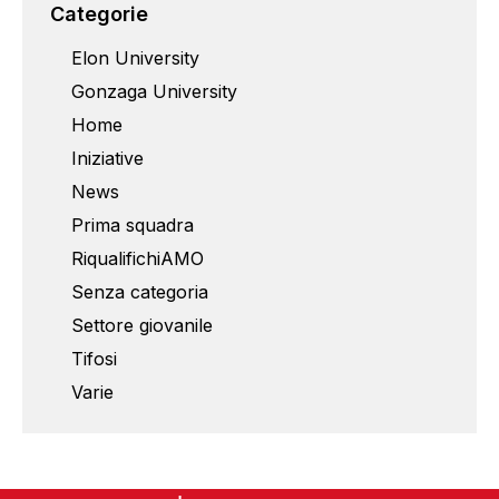
Categorie
Elon University
Gonzaga University
Home
Iniziative
News
Prima squadra
RiqualifichiAMO
Senza categoria
Settore giovanile
Tifosi
Varie