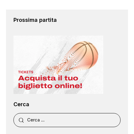
Prossima partita
Cerca