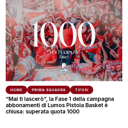
HOME
PRIMA SQUADRA
TIFOSI
“Mai ti lascerò”, la Fase 1 della campagna
abbonamenti di Lumos Pistoia Basket è
chiusa: superata quota 1000