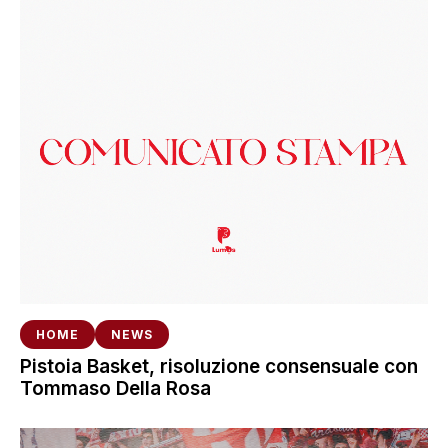
HOME
NEWS
Pistoia Basket, risoluzione consensuale con
Tommaso Della Rosa