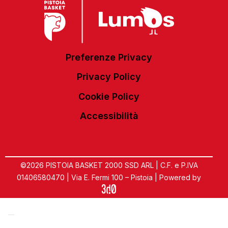
Preferenze Privacy
Privacy Policy
Cookie Policy
Accessibilità
©2026 PISTOIA BASKET 2000 SSD ARL | C.F. e P.IVA
01406580470 | Via E. Fermi 100 – Pistoia | Powered by