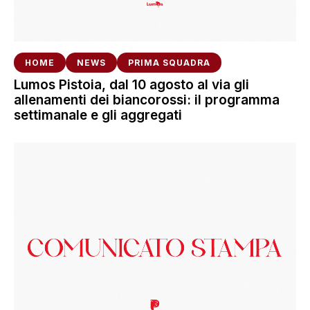
HOME
NEWS
PRIMA SQUADRA
Lumos Pistoia, dal 10 agosto al via gli
allenamenti dei biancorossi: il programma
settimanale e gli aggregati