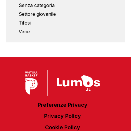
Senza categoria
Settore giovanile
Tifosi
Varie
Preferenze Privacy
Privacy Policy
Cookie Policy