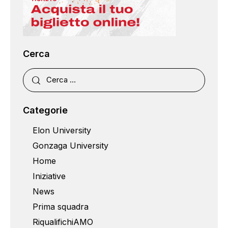
Cerca
Categorie
Elon University
Gonzaga University
Home
Iniziative
News
Prima squadra
RiqualifichiAMO