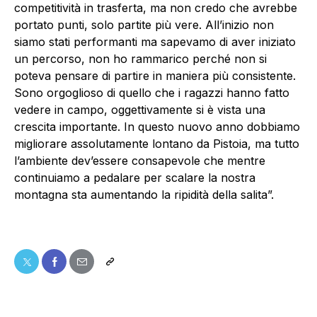
competitività in trasferta, ma non credo che avrebbe
portato punti, solo partite più vere. All’inizio non
siamo stati performanti ma sapevamo di aver iniziato
un percorso, non ho rammarico perché non si
poteva pensare di partire in maniera più consistente.
Sono orgoglioso di quello che i ragazzi hanno fatto
vedere in campo, oggettivamente si è vista una
crescita importante. In questo nuovo anno dobbiamo
migliorare assolutamente lontano da Pistoia, ma tutto
l’ambiente dev’essere consapevole che mentre
continuiamo a pedalare per scalare la nostra
montagna sta aumentando la ripidità della salita”.