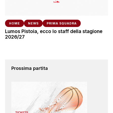
HOME
NEWS
PRIMA SQUADRA
Lumos Pistoia, ecco lo staff della stagione
2026/27
Prossima partita