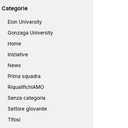
Categorie
Elon University
Gonzaga University
Home
Iniziative
News
Prima squadra
RiqualifichiAMO
Senza categoria
Settore giovanile
Tifosi