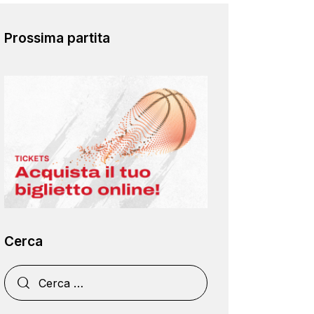
Prossima partita
Cerca