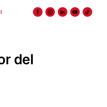
or del