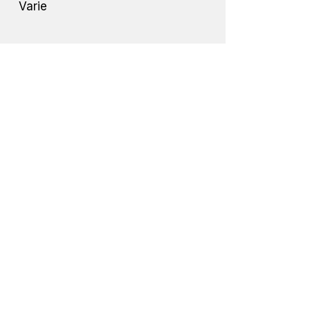
Varie