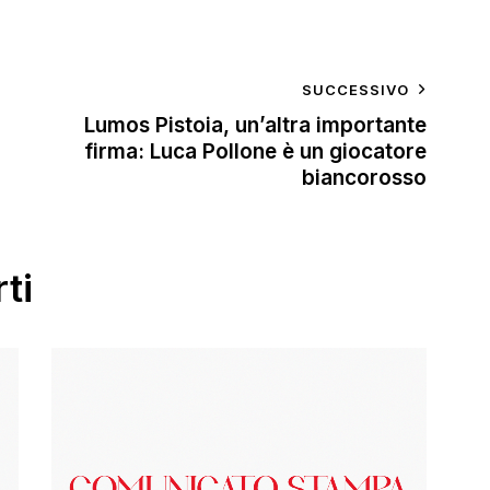
SUCCESSIVO
Lumos Pistoia, un’altra importante
firma: Luca Pollone è un giocatore
biancorosso
ti