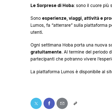
Le Sorprese di Hoba
: sono il cuore pi
Sono
esperienze, viaggi, attività e pro
Lumos, fa “atterrare” sulla piattaforma p
utenti.
Ogni settimana Hoba porta una nuova so
gratuitamente
. Al termine del periodo d
partecipanti che potranno vivere l’esper
La piattaforma Lumos è disponibile al s