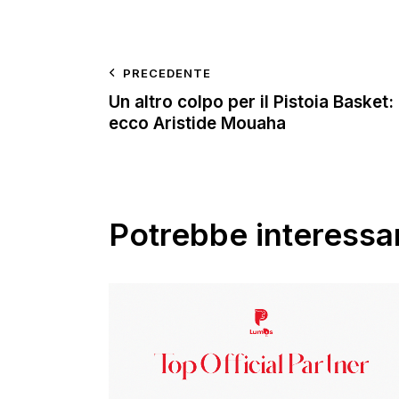
PRECEDENTE
Un altro colpo per il Pistoia Basket:
ecco Aristide Mouaha
Potrebbe interessar